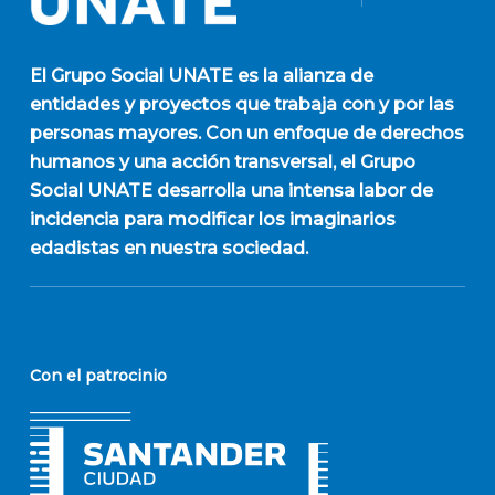
El
Grupo Social UNATE
es la alianza de
entidades y proyectos que trabaja con y por las
personas mayores. Con un enfoque de derechos
humanos y una acción transversal, el Grupo
Social UNATE desarrolla una intensa labor de
incidencia para modificar los imaginarios
edadistas en nuestra sociedad.
Con el patrocinio