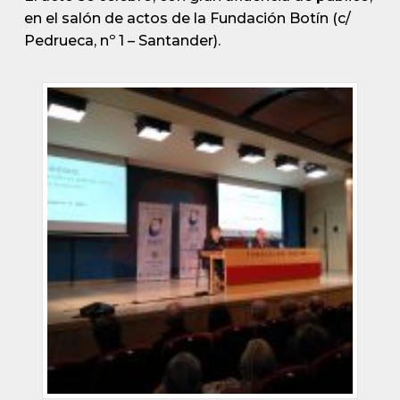
en el salón de actos de la Fundación Botín (c/
Pedrueca, nº 1 – Santander).