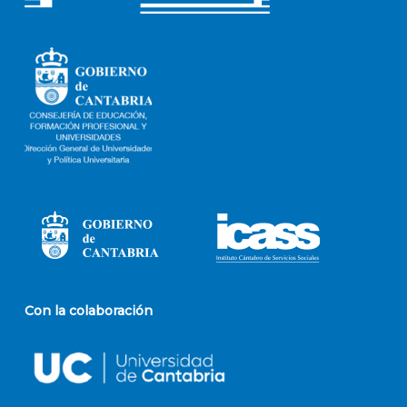
Con la colaboración