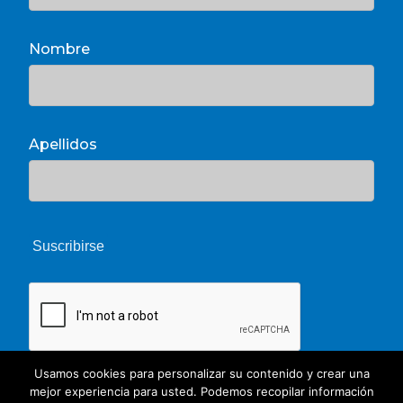
Nombre
Apellidos
Usamos cookies para personalizar su contenido y crear una
mejor experiencia para usted. Podemos recopilar información