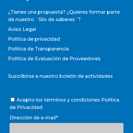
¿Tienes una propuesta? ¿Quieres formar parte
de nuestro `Silo de saberes´?
Aviso Legal
Política de privacidad
Política de Transparencia
Política de Evaluación de Proveedores
Suscribirse a nuestro boletín de actividades
Acepto los términos y condiciones
Política
de Privacidad
Dirección de e-mail*