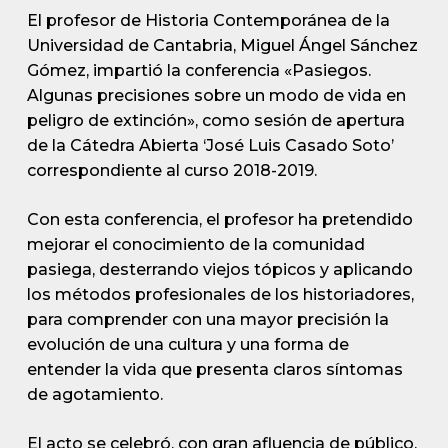
El profesor de Historia Contemporánea de la
Universidad de Cantabria, Miguel Ángel Sánchez
Gómez, impartió la conferencia «Pasiegos.
Algunas precisiones sobre un modo de vida en
peligro de extinción», como sesión de apertura
de la Cátedra Abierta ‘José Luis Casado Soto’
correspondiente al curso 2018-2019.
Con esta conferencia, el profesor ha pretendido
mejorar el conocimiento de la comunidad
pasiega, desterrando viejos tópicos y aplicando
los métodos profesionales de los historiadores,
para comprender con una mayor precisión la
evolución de una cultura y una forma de
entender la vida que presenta claros síntomas
de agotamiento.
El acto se celebró, con gran afluencia de público,