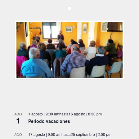
1 agosto | 9:00 am
hasta
16 agosto | 8:30 pm
AGO
1
Periodo vacaciones
17 agosto | 9:00 am
hasta
25 septiembre | 2:00 pm
AGO