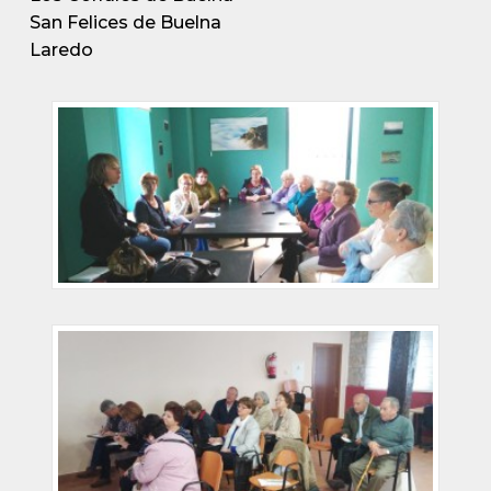
San Felices de Buelna
Laredo