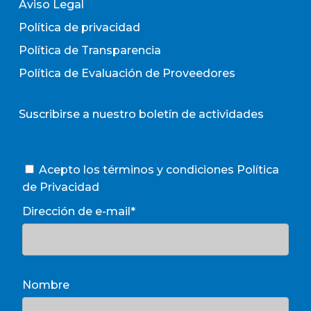
Aviso Legal
Política de privacidad
Política de Transparencia
Política de Evaluación de Proveedores
Suscribirse a nuestro boletín de actividades
Acepto los términos y condiciones
Política
de Privacidad
Dirección de e-mail*
Nombre