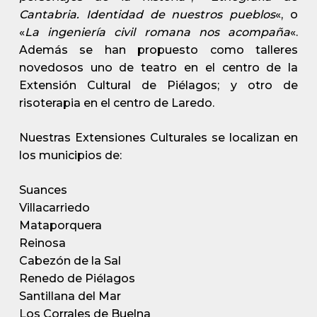
Cantabria. Identidad de nuestros pueblos
«, o
«
La ingeniería civil romana nos acompaña
«.
Además se han propuesto como talleres
novedosos uno de teatro en el centro de la
Extensión Cultural de Piélagos; y otro de
risoterapia en el centro de Laredo.
Nuestras Extensiones Culturales se localizan en
los municipios de:
Suances
Villacarriedo
Mataporquera
Reinosa
Cabezón de la Sal
Renedo de Piélagos
Santillana del Mar
Los Corrales de Buelna