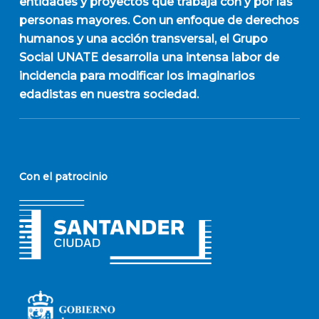
entidades y proyectos que trabaja con y por las
personas mayores. Con un enfoque de derechos
humanos y una acción transversal, el Grupo
Social UNATE desarrolla una intensa labor de
incidencia para modificar los imaginarios
edadistas en nuestra sociedad.
Con el patrocinio