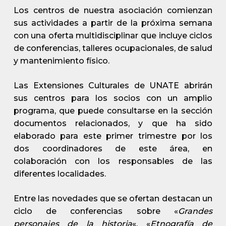
Los centros de nuestra asociación comienzan
sus actividades a partir de la próxima semana
con una oferta multidisciplinar que incluye ciclos
de conferencias, talleres ocupacionales, de salud
y mantenimiento físico.
Las Extensiones Culturales de UNATE abrirán
sus centros para los socios con un amplio
programa, que puede consultarse en la sección
documentos relacionados, y que ha sido
elaborado para este primer trimestre por los
dos coordinadores de este área, en
colaboración con los responsables de las
diferentes localidades.
Entre las novedades que se ofertan destacan un
ciclo de conferencias sobre «
Grandes
personajes de la historia
«, «
Etnografía de