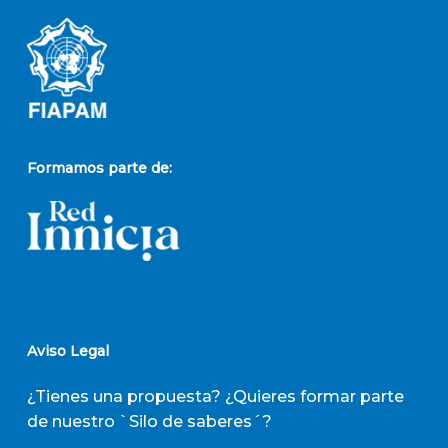
Formamos parte de:
Aviso Legal
¿Tienes una propuesta? ¿Quieres formar parte
de nuestro `Silo de saberes´?