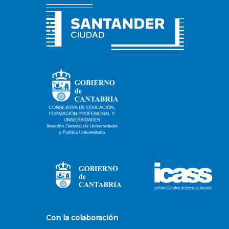
Con la colaboración