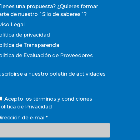
Tienes una propuesta? ¿Quieres formar
arte de nuestro `Silo de saberes´?
viso Legal
olítica de privacidad
olítica de Transparencia
olítica de Evaluación de Proveedores
uscribirse a nuestro boletín de actividades
Acepto los términos y condiciones
olítica de Privacidad
irección de e-mail*