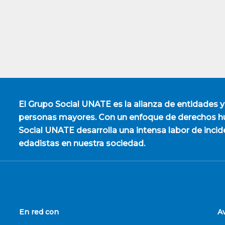
El
Grupo Social UNATE
es la alianza de entidades y
personas mayores. Con un enfoque de derechos hu
Social UNATE desarrolla una intensa labor de incid
edadistas en nuestra sociedad.
En red con
A