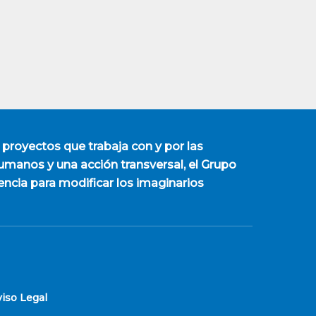
 proyectos que trabaja con y por las
manos y una acción transversal, el Grupo
encia para modificar los imaginarios
viso Legal