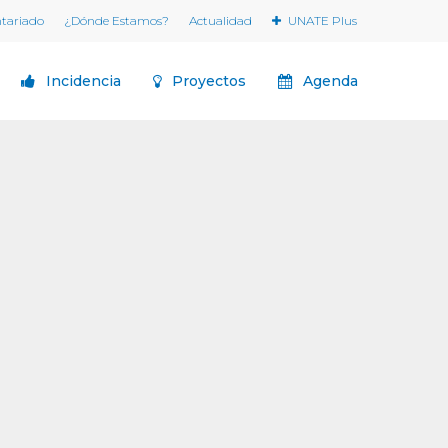
ntariado
¿Dónde Estamos?
Actualidad
UNATE Plus
Incidencia
Proyectos
Agenda