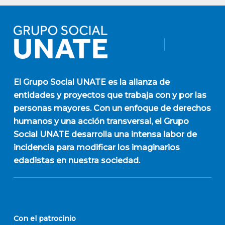
El
Grupo Social UNATE
es la alianza de
entidades y proyectos que trabaja con y por las
personas mayores. Con un enfoque de derechos
humanos y una acción transversal, el Grupo
Social UNATE desarrolla una intensa labor de
incidencia para modificar los imaginarios
edadistas en nuestra sociedad.
Con el patrocinio