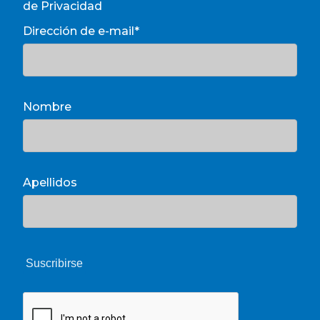
de Privacidad
Dirección de e-mail*
Nombre
Apellidos