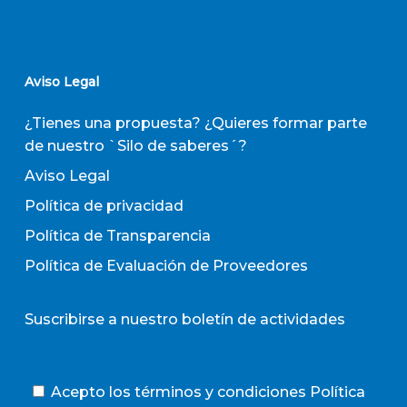
Aviso Legal
¿Tienes una propuesta? ¿Quieres formar parte
de nuestro `Silo de saberes´?
Aviso Legal
Política de privacidad
Política de Transparencia
Política de Evaluación de Proveedores
Suscribirse a nuestro boletín de actividades
Acepto los términos y condiciones
Política