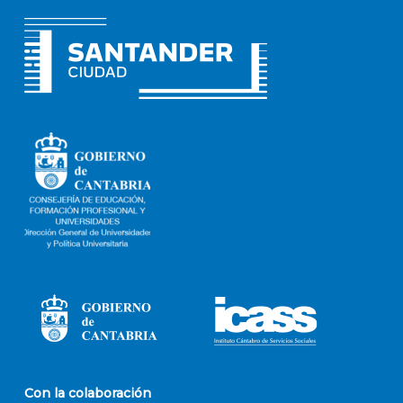
Con la colaboración