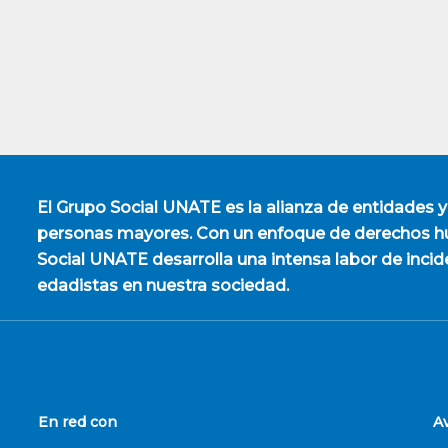
El
Grupo Social UNATE
es la alianza de entidades y
personas mayores. Con un enfoque de derechos hu
Social UNATE desarrolla una intensa labor de incid
edadistas en nuestra sociedad.
En red con
A