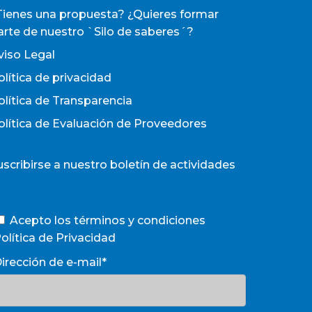
Tienes una propuesta? ¿Quieres formar
arte de nuestro `Silo de saberes´?
viso Legal
olítica de privacidad
olítica de Transparencia
olítica de Evaluación de Proveedores
uscribirse a nuestro boletín de actividades
Acepto los términos y condiciones
olítica de Privacidad
irección de e-mail*