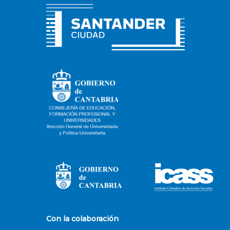
Con la colaboración