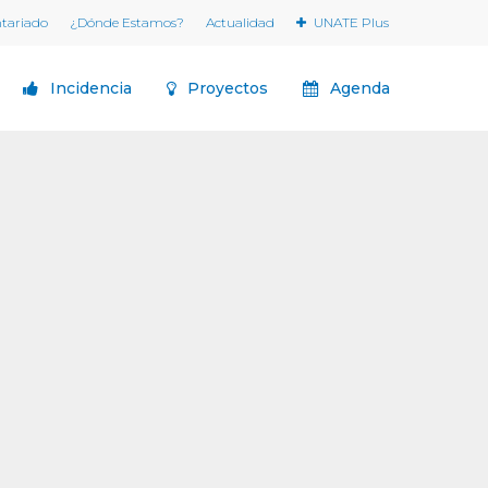
ntariado
¿Dónde Estamos?
Actualidad
UNATE Plus
Incidencia
Proyectos
Agenda