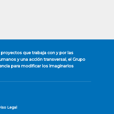
 proyectos que trabaja con y por las
manos y una acción transversal, el Grupo
encia para modificar los imaginarios
viso Legal