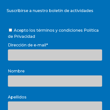
Suscribirse a nuestro boletín de actividades
Acepto los términos y condiciones
Política
de Privacidad
Dirección de e-mail*
Nombre
Apellidos