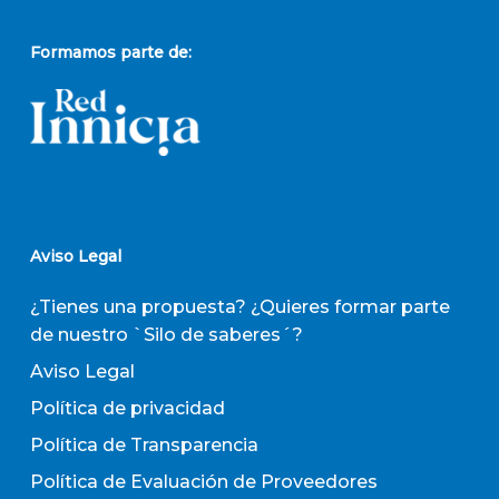
Formamos parte de:
Aviso Legal
¿Tienes una propuesta? ¿Quieres formar parte
de nuestro `Silo de saberes´?
Aviso Legal
Política de privacidad
Política de Transparencia
Política de Evaluación de Proveedores