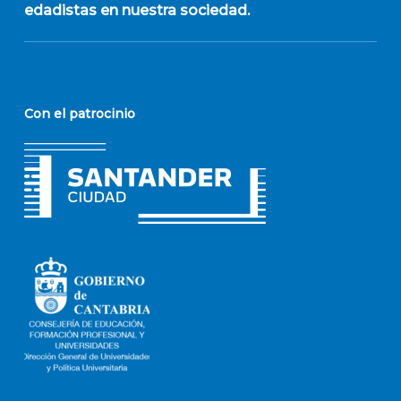
edadistas en nuestra sociedad.
Con el patrocinio