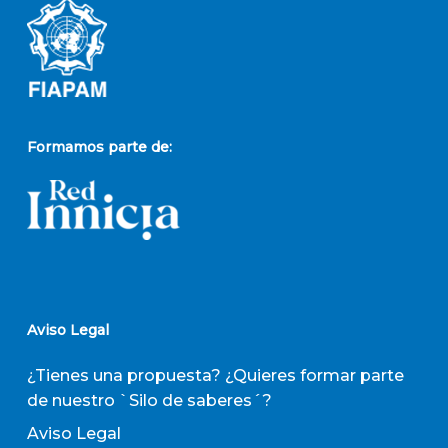
Formamos parte de:
Aviso Legal
¿Tienes una propuesta? ¿Quieres formar parte
de nuestro `Silo de saberes´?
Aviso Legal