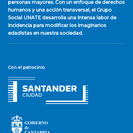
personas mayores. Con un enfoque de derechos
humanos y una acción transversal, el Grupo
Social UNATE desarrolla una intensa labor de
incidencia para modificar los imaginarios
edadistas en nuestra sociedad.
Con el patrocinio