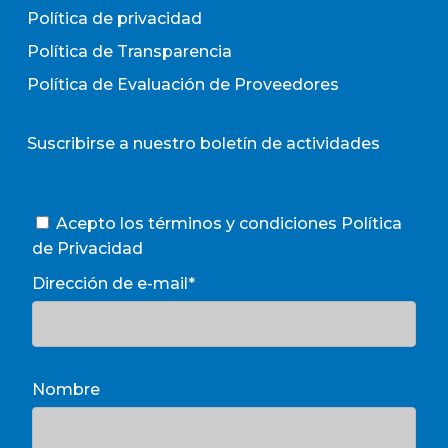
Política de privacidad
Política de Transparencia
Política de Evaluación de Proveedores
Suscribirse a nuestro boletín de actividades
Acepto los términos y condiciones
Política
de Privacidad
Dirección de e-mail*
Nombre