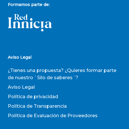
Formamos parte de:
Aviso Legal
¿Tienes una propuesta? ¿Quieres formar parte
de nuestro `Silo de saberes´?
Aviso Legal
Política de privacidad
Política de Transparencia
Política de Evaluación de Proveedores