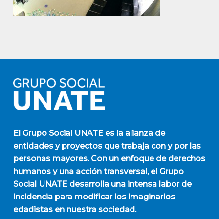
El
Grupo Social UNATE
es la alianza de
entidades y proyectos que trabaja con y por las
personas mayores. Con un enfoque de derechos
humanos y una acción transversal, el Grupo
Social UNATE desarrolla una intensa labor de
incidencia para modificar los imaginarios
edadistas en nuestra sociedad.