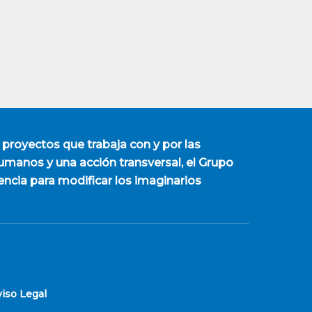
 proyectos que trabaja con y por las
manos y una acción transversal, el Grupo
encia para modificar los imaginarios
viso Legal