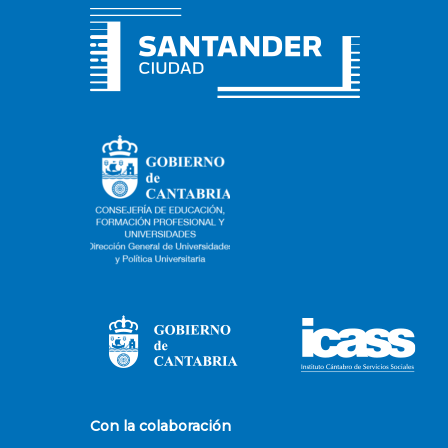
Con la colaboración