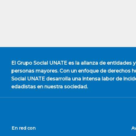
El
Grupo Social UNATE
es la alianza de entidades y
personas mayores. Con un enfoque de derechos hu
Social UNATE desarrolla una intensa labor de incid
edadistas en nuestra sociedad.
En red con
A