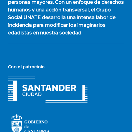
personas mayores. Con un enfoque de derechos
humanos y una acción transversal, el Grupo
Social UNATE desarrolla una intensa labor de
incidencia para modificar los imaginarios
edadistas en nuestra sociedad.
Con el patrocinio