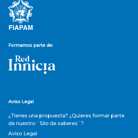
Formamos parte de:
Aviso Legal
¿Tienes una propuesta? ¿Quieres formar parte
de nuestro `Silo de saberes´?
Aviso Legal