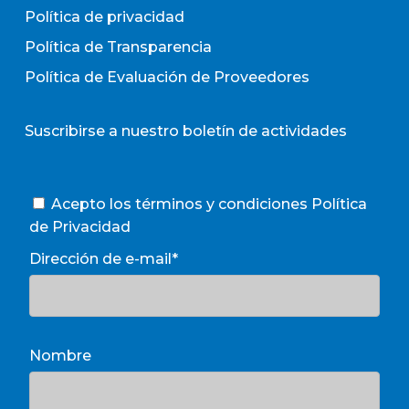
Política de privacidad
Política de Transparencia
Política de Evaluación de Proveedores
Suscribirse a nuestro boletín de actividades
Acepto los términos y condiciones
Política
de Privacidad
Dirección de e-mail*
Nombre