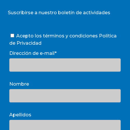
Suscribirse a nuestro boletín de actividades
Acepto los términos y condiciones
Política
de Privacidad
Dirección de e-mail*
Nombre
Apellidos