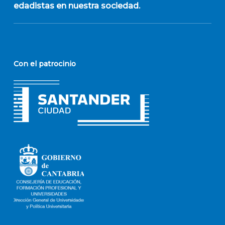
edadistas en nuestra sociedad.
Con el patrocinio