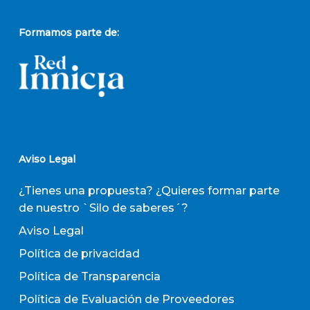
Formamos parte de:
Aviso Legal
¿Tienes una propuesta? ¿Quieres formar parte
de nuestro `Silo de saberes´?
Aviso Legal
Política de privacidad
Política de Transparencia
Política de Evaluación de Proveedores