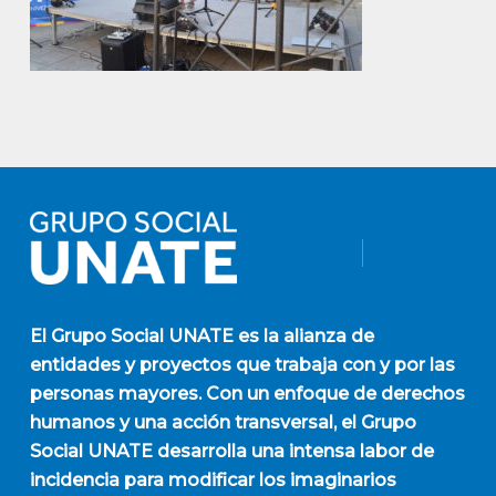
El
Grupo Social UNATE
es la alianza de
entidades y proyectos que trabaja con y por las
personas mayores. Con un enfoque de derechos
humanos y una acción transversal, el Grupo
Social UNATE desarrolla una intensa labor de
incidencia para modificar los imaginarios