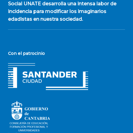
Social UNATE desarrolla una intensa labor de
incidencia para modificar los imaginarios
edadistas en nuestra sociedad.
Con el patrocinio