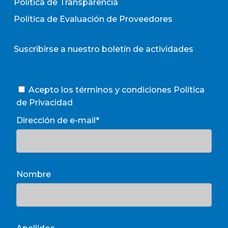
Política de Transparencia
Política de Evaluación de Proveedores
Suscribirse a nuestro boletín de actividades
Acepto los términos y condiciones
Política
de Privacidad
Dirección de e-mail*
Nombre