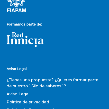
Formamos parte de:
Aviso Legal
¿Tienes una propuesta? ¿Quieres formar parte
de nuestro `Silo de saberes´?
Aviso Legal
Política de privacidad