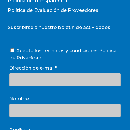
Política de Transparencia
Política de Evaluación de Proveedores
Suscribirse a nuestro boletín de actividades
Acepto los términos y condiciones
Política
de Privacidad
Dirección de e-mail*
Nombre
Apellidos