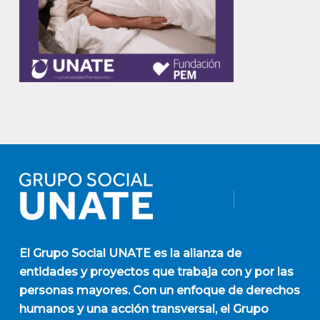
El
Grupo Social UNATE
es la alianza de
entidades y proyectos que trabaja con y por las
personas mayores. Con un enfoque de derechos
humanos y una acción transversal, el Grupo