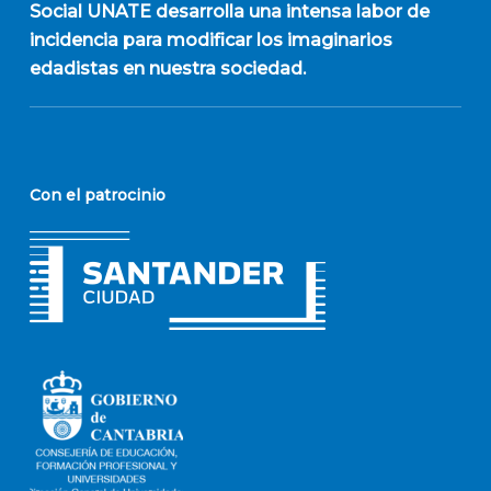
Social UNATE desarrolla una intensa labor de
incidencia para modificar los imaginarios
edadistas en nuestra sociedad.
Con el patrocinio