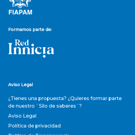
Formamos parte de:
Aviso Legal
¿Tienes una propuesta? ¿Quieres formar parte
de nuestro `Silo de saberes´?
Aviso Legal
Política de privacidad