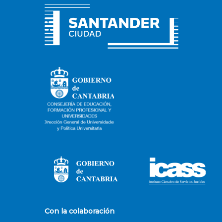
Con la colaboración