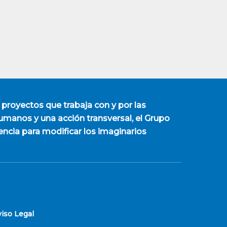
 proyectos que trabaja con y por las
manos y una acción transversal, el Grupo
encia para modificar los imaginarios
viso Legal