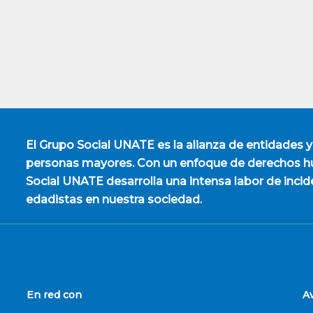
El
Grupo Social UNATE
es la alianza de entidades y
personas mayores. Con un enfoque de derechos hu
Social UNATE desarrolla una intensa labor de incid
edadistas en nuestra sociedad.
En red con
A