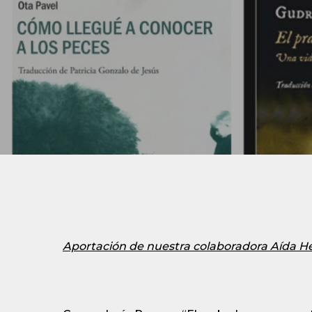
Aportación de nuestra colaboradora Aída He