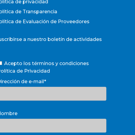
olítica de privacidad
olítica de Transparencia
olítica de Evaluación de Proveedores
uscribirse a nuestro boletín de actividades
Acepto los términos y condiciones
olítica de Privacidad
irección de e-mail*
Nombre