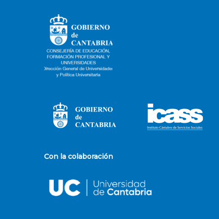
Con la colaboración