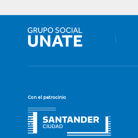
Con el patrocinio