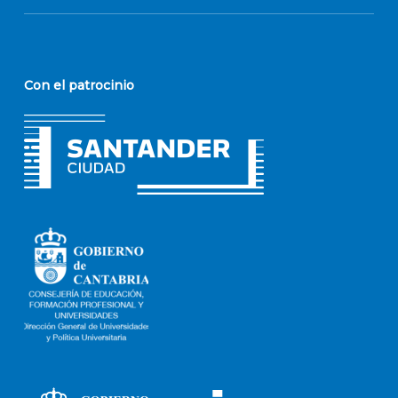
Con el patrocinio