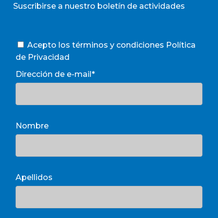
Suscribirse a nuestro boletín de actividades
Acepto los términos y condiciones
Política
de Privacidad
Dirección de e-mail*
Nombre
Apellidos