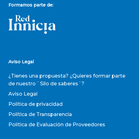
Formamos parte de:
Aviso Legal
¿Tienes una propuesta? ¿Quieres formar parte
de nuestro `Silo de saberes´?
Aviso Legal
Política de privacidad
Política de Transparencia
Política de Evaluación de Proveedores