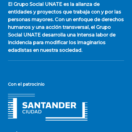
El
Grupo Social UNATE
es la alianza de
entidades y proyectos que trabaja con y por las
personas mayores. Con un enfoque de derechos
humanos y una acción transversal, el Grupo
Social UNATE desarrolla una intensa labor de
incidencia para modificar los imaginarios
edadistas en nuestra sociedad.
Con el patrocinio