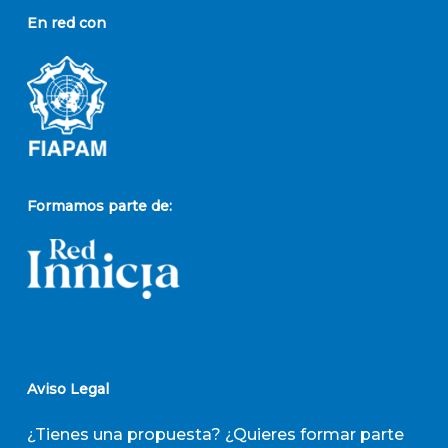
En red con
Formamos parte de:
Aviso Legal
¿Tienes una propuesta? ¿Quieres formar parte