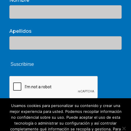
Nombre
Apellidos
Usamos cookies para personalizar su contenido y crear una
mejor experiencia para usted. Podemos recopilar información
no confidencial sobre su uso. Puede aceptar el uso de esta
tecnología o administrar su configuración y así controlar
completamente qué información se recopila y gestiona. Para