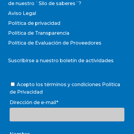
de nuestro `Silo de saberes´?
Aviso Legal
Política de privacidad
Política de Transparencia
Política de Evaluación de Proveedores
Suscribirse a nuestro boletín de actividades
Acepto los términos y condiciones
Política
de Privacidad
Dirección de e-mail*