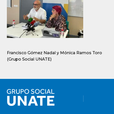
Francisco Gómez Nadal y Mónica Ramos Toro
(Grupo Social UNATE)