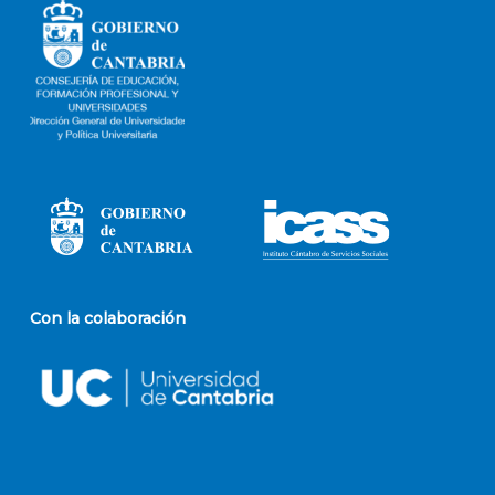
Con la colaboración