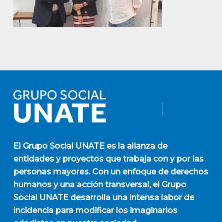
El
Grupo Social UNATE
es la alianza de
entidades y proyectos que trabaja con y por las
personas mayores. Con un enfoque de derechos
humanos y una acción transversal, el Grupo
Social UNATE desarrolla una intensa labor de
incidencia para modificar los imaginarios