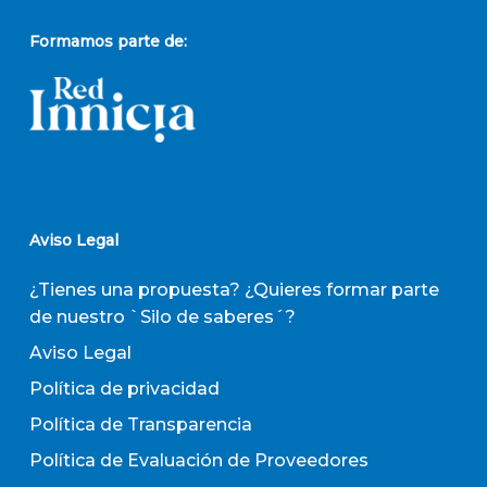
Formamos parte de:
Aviso Legal
¿Tienes una propuesta? ¿Quieres formar parte
de nuestro `Silo de saberes´?
Aviso Legal
Política de privacidad
Política de Transparencia
Política de Evaluación de Proveedores