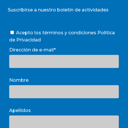
Suscribirse a nuestro boletín de actividades
Acepto los términos y condiciones
Política
de Privacidad
Dirección de e-mail*
Nombre
Apellidos