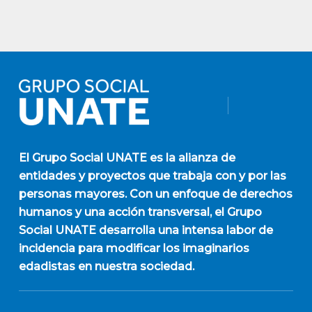
El
Grupo Social UNATE
es la alianza de
entidades y proyectos que trabaja con y por las
personas mayores. Con un enfoque de derechos
humanos y una acción transversal, el Grupo
Social UNATE desarrolla una intensa labor de
incidencia para modificar los imaginarios
edadistas en nuestra sociedad.