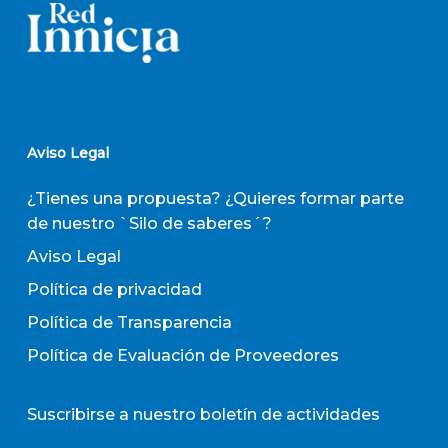
Aviso Legal
¿Tienes una propuesta? ¿Quieres formar parte
de nuestro `Silo de saberes´?
Aviso Legal
Política de privacidad
Política de Transparencia
Política de Evaluación de Proveedores
Suscribirse a nuestro boletín de actividades