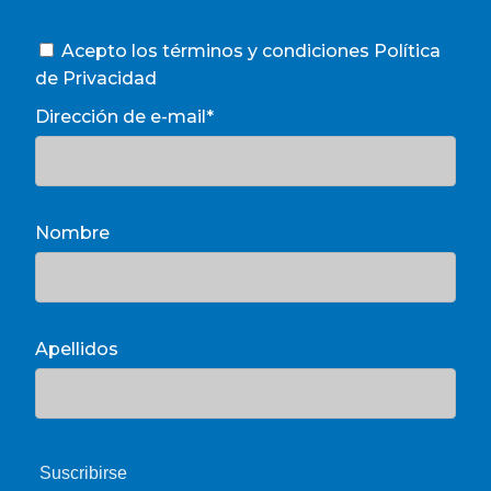
Acepto los términos y condiciones
Política
de Privacidad
Dirección de e-mail*
Nombre
Apellidos