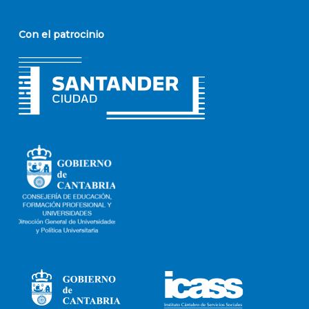
Con el patrocinio