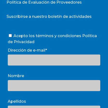
Política de Evaluación de Proveedores
Suscribirse a nuestro boletín de actividades
Acepto los términos y condiciones
Política
de Privacidad
Dirección de e-mail*
Nombre
Apellidos