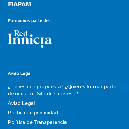
Formamos parte de:
Aviso Legal
¿Tienes una propuesta? ¿Quieres formar parte
de nuestro `Silo de saberes´?
Aviso Legal
Política de privacidad
Política de Transparencia