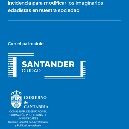
incidencia para modificar los imaginarios
edadistas en nuestra sociedad.
Con el patrocinio