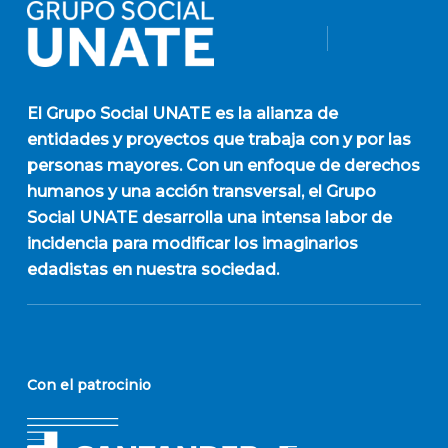
El
Grupo Social UNATE
es la alianza de
entidades y proyectos que trabaja con y por las
personas mayores. Con un enfoque de derechos
humanos y una acción transversal, el Grupo
Social UNATE desarrolla una intensa labor de
incidencia para modificar los imaginarios
edadistas en nuestra sociedad.
Con el patrocinio