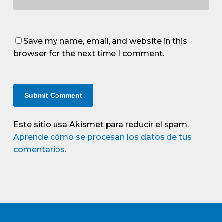
Save my name, email, and website in this
browser for the next time I comment.
Este sitio usa Akismet para reducir el spam.
Aprende cómo se procesan los datos de tus
comentarios.