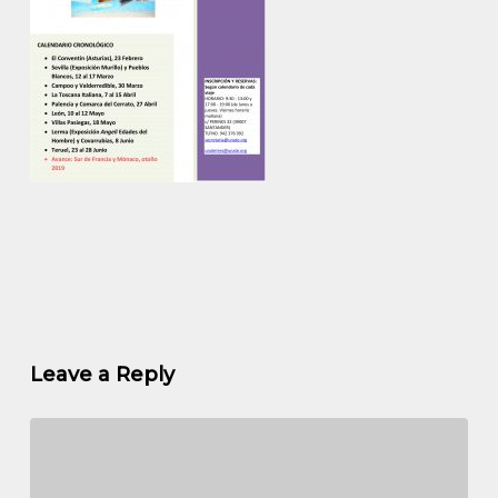
Leave a Reply