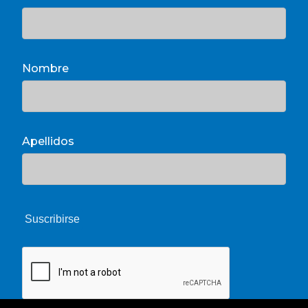
Nombre
Apellidos