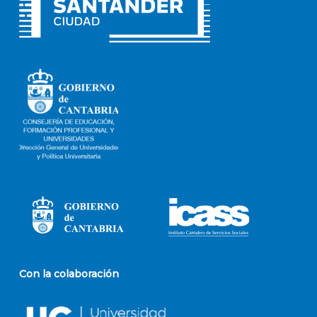
Con la colaboración