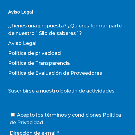
Aviso Legal
¿Tienes una propuesta? ¿Quieres formar parte
de nuestro `Silo de saberes´?
Aviso Legal
Política de privacidad
Política de Transparencia
Política de Evaluación de Proveedores
Suscribirse a nuestro boletín de actividades
Acepto los términos y condiciones
Política
de Privacidad
Dirección de e-mail*