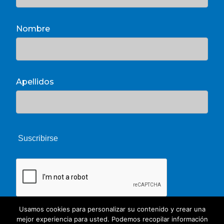
Nombre
Apellidos
Usamos cookies para personalizar su contenido y crear una
mejor experiencia para usted. Podemos recopilar información