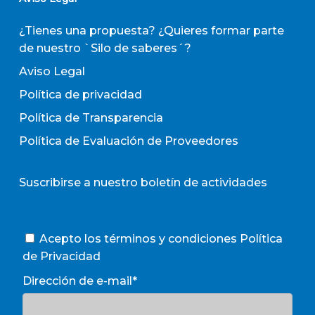
¿Tienes una propuesta? ¿Quieres formar parte
de nuestro `Silo de saberes´?
Aviso Legal
Política de privacidad
Política de Transparencia
Política de Evaluación de Proveedores
Suscribirse a nuestro boletín de actividades
Acepto los términos y condiciones
Política
de Privacidad
Dirección de e-mail*