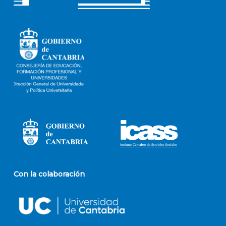
Con la colaboración