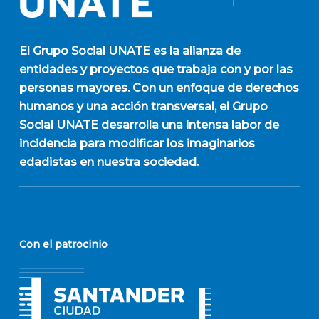
El
Grupo Social UNATE
es la alianza de
entidades y proyectos que trabaja con y por las
personas mayores. Con un enfoque de derechos
humanos y una acción transversal, el Grupo
Social UNATE desarrolla una intensa labor de
incidencia para modificar los imaginarios
edadistas en nuestra sociedad.
Con el patrocinio