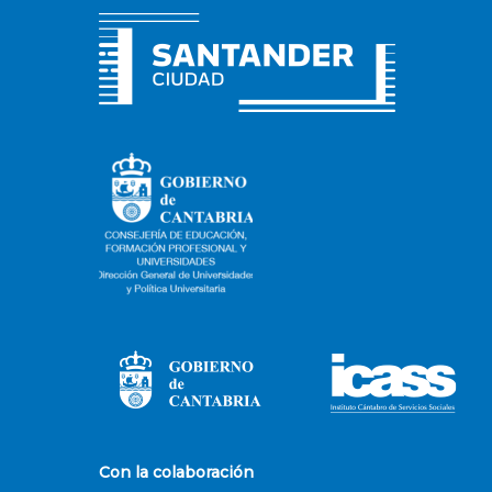
Con la colaboración