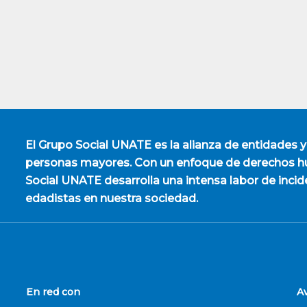
El
Grupo Social UNATE
es la alianza de entidades y
personas mayores. Con un enfoque de derechos hu
Social UNATE desarrolla una intensa labor de incid
edadistas en nuestra sociedad.
En red con
A