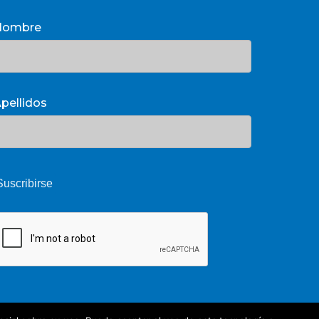
Nombre
pellidos