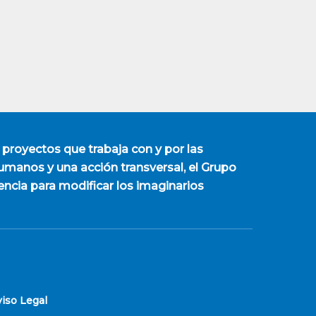
 proyectos que trabaja con y por las
manos y una acción transversal, el Grupo
encia para modificar los imaginarios
viso Legal