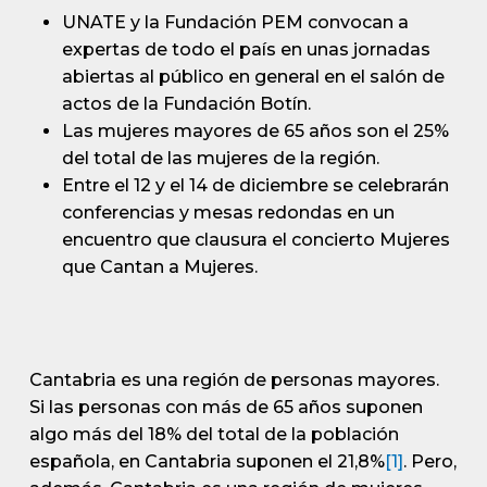
UNATE y la Fundación PEM convocan a
expertas de todo el país en unas jornadas
abiertas al público en general en el salón de
actos de la Fundación Botín.
Las mujeres mayores de 65 años son el 25%
del total de las mujeres de la región.
Entre el 12 y el 14 de diciembre se celebrarán
conferencias y mesas redondas en un
encuentro que clausura el concierto Mujeres
que Cantan a Mujeres.
Cantabria es una región de personas mayores.
Si las personas con más de 65 años suponen
algo más del 18% del total de la población
española, en Cantabria suponen el 21,8%
[1]
. Pero,