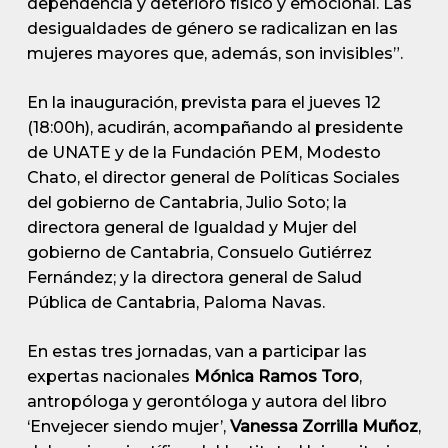
dependencia y deterioro físico y emocional. Las
desigualdades de género se radicalizan en las
mujeres mayores que, además, son invisibles”.
En la inauguración, prevista para el jueves 12
(18:00h), acudirán, acompañando al presidente
de UNATE y de la Fundación PEM, Modesto
Chato, el director general de Políticas Sociales
del gobierno de Cantabria, Julio Soto; la
directora general de Igualdad y Mujer del
gobierno de Cantabria, Consuelo Gutiérrez
Fernández; y la directora general de Salud
Pública de Cantabria, Paloma Navas.
En estas tres jornadas, van a participar las
expertas nacionales
Mónica Ramos Toro
,
antropóloga y gerontóloga y autora del libro
‘Envejecer siendo mujer’,
Vanessa Zorrilla Muñoz
,