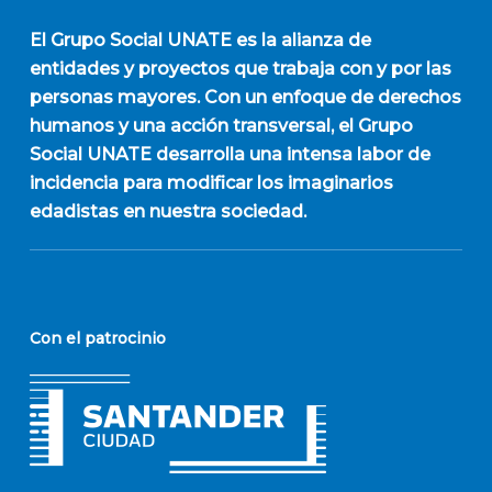
El
Grupo Social UNATE
es la alianza de
entidades y proyectos que trabaja con y por las
personas mayores. Con un enfoque de derechos
humanos y una acción transversal, el Grupo
Social UNATE desarrolla una intensa labor de
incidencia para modificar los imaginarios
edadistas en nuestra sociedad.
Con el patrocinio