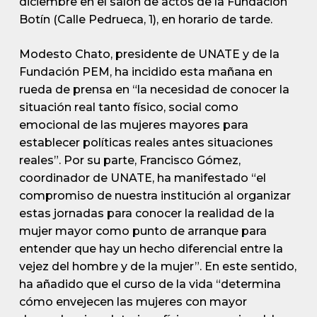
diciembre en el salón de actos de la Fundación
Botín (Calle Pedrueca, 1), en horario de tarde.
Modesto Chato, presidente de UNATE y de la
Fundación PEM, ha incidido esta mañana en
rueda de prensa en “la necesidad de conocer la
situación real tanto físico, social como
emocional de las mujeres mayores para
establecer políticas reales antes situaciones
reales”. Por su parte, Francisco Gómez,
coordinador de UNATE, ha manifestado “el
compromiso de nuestra institución al organizar
estas jornadas para conocer la realidad de la
mujer mayor como punto de arranque para
entender que hay un hecho diferencial entre la
vejez del hombre y de la mujer”. En este sentido,
ha añadido que el curso de la vida “determina
cómo envejecen las mujeres con mayor