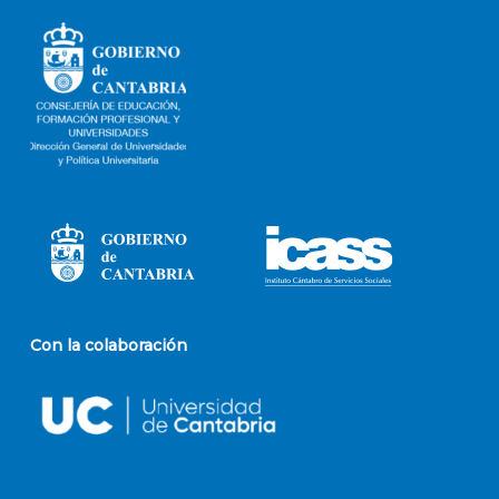
Con la colaboración