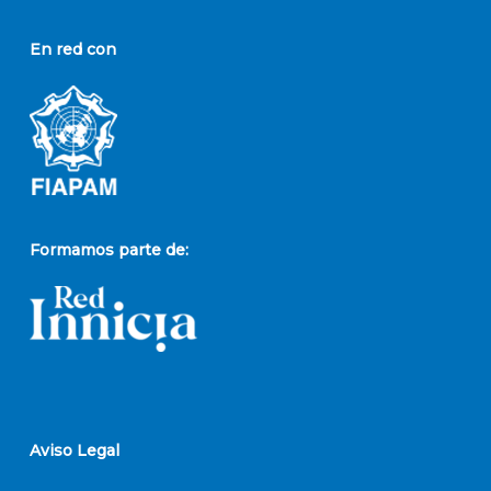
En red con
Formamos parte de:
Aviso Legal