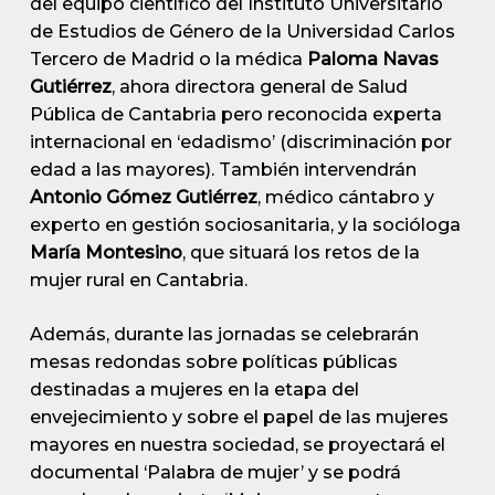
del equipo científico del Instituto Universitario
de Estudios de Género de la Universidad Carlos
Tercero de Madrid o la médica
Paloma Navas
Gutiérrez
, ahora directora general de Salud
Pública de Cantabria pero reconocida experta
internacional en ‘edadismo’ (discriminación por
edad a las mayores). También intervendrán
Antonio Gómez Gutiérrez
, médico cántabro y
experto en gestión sociosanitaria, y la socióloga
María Montesino
, que situará los retos de la
mujer rural en Cantabria.
Además, durante las jornadas se celebrarán
mesas redondas sobre políticas públicas
destinadas a mujeres en la etapa del
envejecimiento y sobre el papel de las mujeres
mayores en nuestra sociedad, se proyectará el
documental ‘Palabra de mujer’ y se podrá