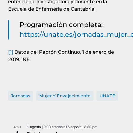
enfermería, investigadora y docente en la
Escuela de Enfermería de Cantabria.
Programación completa:
https://unate.es/jornadas_mujer
[1]
Datos del Padrón Continuo. 1 de enero de
2019. INE.
Jornadas
Mujer Y Envejecimiento
UNATE
1 agosto | 9:00 am
hasta
16 agosto | 8:30 pm
AGO