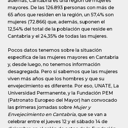
además, Cantabria es una región de mujeres
mayores. De las 126.893 personas con más de
65 años que residen en la región, un 57,4% son
mujeres (72.866) que, además, suponen el
12,54% del total de la población que reside en
Cantabria y el 24,35% de todas las mujeres.
Pocos datos tenemos sobre la situación
específica de las mujeres mayores en Cantabria
y, desde luego, no tenemos información
desagregada. Pero sí sabemos que las mujeres
viven más años que los hombres y que su
envejecimiento es diferente. Por eso, UNATE, La
Universidad Permanente, y la Fundación PEM
(Patronato Europeo del Mayor) han convocado
las primeras jornadas sobre
Mujer y
Envejecimiento en Cantabria
, que se van a
celebrar entre el jueves 12 y el sábado 14 de