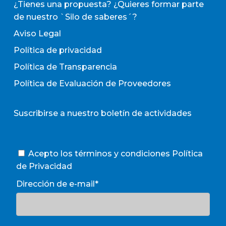
¿Tienes una propuesta? ¿Quieres formar parte
de nuestro `Silo de saberes´?
Aviso Legal
Política de privacidad
Política de Transparencia
Política de Evaluación de Proveedores
Suscribirse a nuestro boletín de actividades
Acepto los términos y condiciones
Política
de Privacidad
Dirección de e-mail*