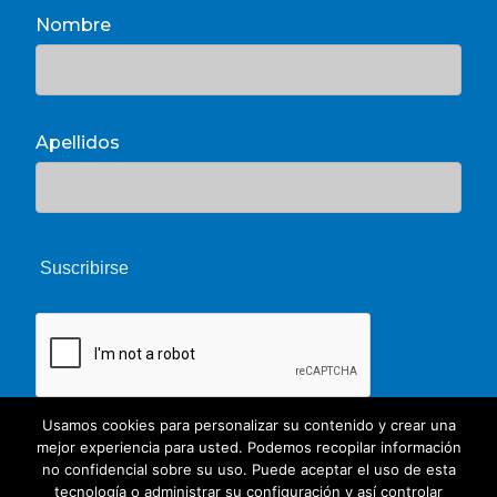
Nombre
Apellidos
Usamos cookies para personalizar su contenido y crear una
mejor experiencia para usted. Podemos recopilar información
no confidencial sobre su uso. Puede aceptar el uso de esta
tecnología o administrar su configuración y así controlar