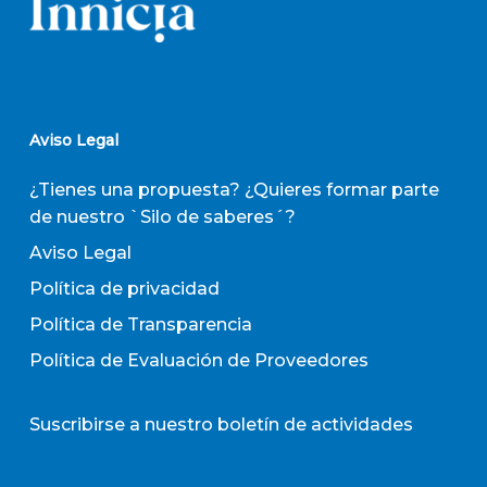
Aviso Legal
¿Tienes una propuesta? ¿Quieres formar parte
de nuestro `Silo de saberes´?
Aviso Legal
Política de privacidad
Política de Transparencia
Política de Evaluación de Proveedores
Suscribirse a nuestro boletín de actividades