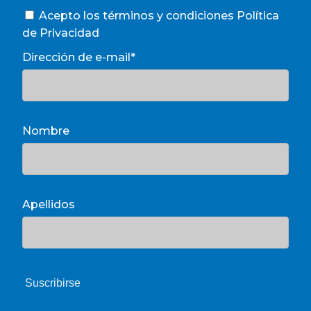
Acepto los términos y condiciones
Política
de Privacidad
Dirección de e-mail*
Nombre
Apellidos