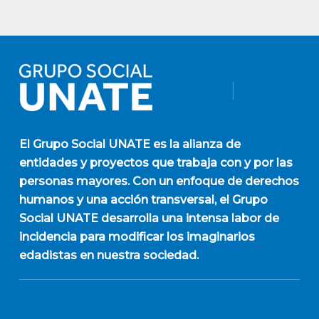
El
Grupo Social UNATE
es la alianza de
entidades y proyectos que trabaja con y por las
personas mayores. Con un enfoque de derechos
humanos y una acción transversal, el Grupo
Social UNATE desarrolla una intensa labor de
incidencia para modificar los imaginarios
edadistas en nuestra sociedad.