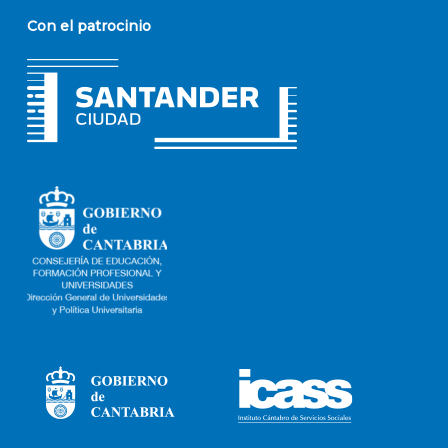
Con el patrocinio