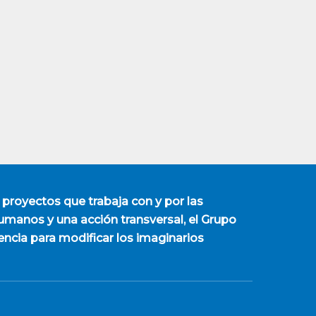
 proyectos que trabaja con y por las
manos y una acción transversal, el Grupo
encia para modificar los imaginarios