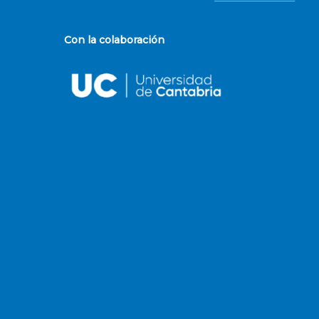
Con la colaboración