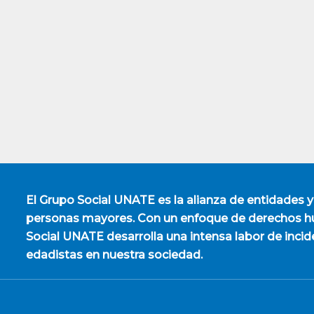
El
Grupo Social UNATE
es la alianza de entidades y
personas mayores. Con un enfoque de derechos hu
Social UNATE desarrolla una intensa labor de incid
edadistas en nuestra sociedad.