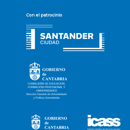
Con el patrocinio