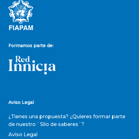
Formamos parte de:
Aviso Legal
¿Tienes una propuesta? ¿Quieres formar parte
de nuestro `Silo de saberes´?
Aviso Legal