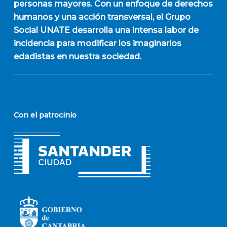
personas mayores. Con un enfoque de derechos
humanos y una acción transversal, el Grupo
Social UNATE desarrolla una intensa labor de
incidencia para modificar los imaginarios
edadistas en nuestra sociedad.
Con el patrocinio