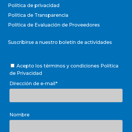
Política de privacidad
Política de Transparencia
Política de Evaluación de Proveedores
Suscribirse a nuestro boletín de actividades
Acepto los términos y condiciones
Política
de Privacidad
Dirección de e-mail*
Nombre