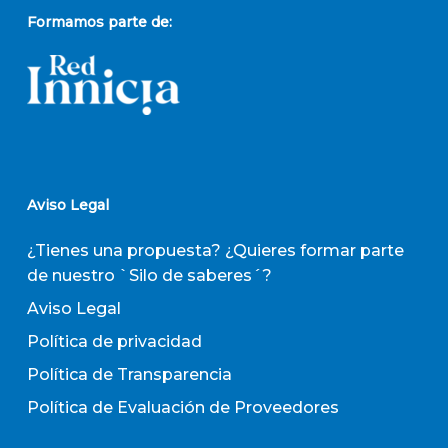
Formamos parte de:
Aviso Legal
¿Tienes una propuesta? ¿Quieres formar parte
de nuestro `Silo de saberes´?
Aviso Legal
Política de privacidad
Política de Transparencia
Política de Evaluación de Proveedores