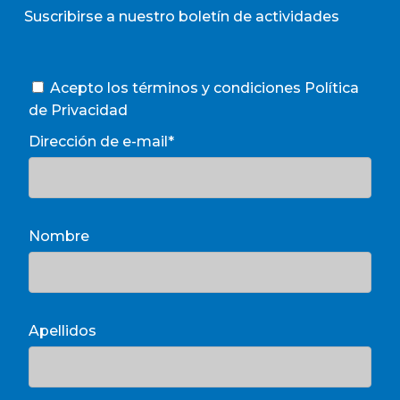
Suscribirse a nuestro boletín de actividades
Acepto los términos y condiciones
Política
de Privacidad
Dirección de e-mail*
Nombre
Apellidos