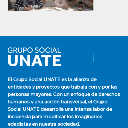
El
Grupo Social UNATE
es la alianza de
entidades y proyectos que trabaja con y por las
personas mayores. Con un enfoque de derechos
humanos y una acción transversal, el Grupo
Social UNATE desarrolla una intensa labor de
incidencia para modificar los imaginarios
edadistas en nuestra sociedad.