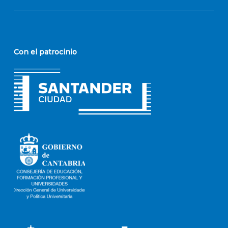
Con el patrocinio