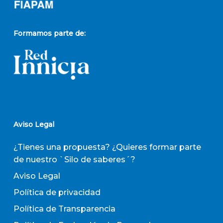
Formamos parte de:
Aviso Legal
¿Tienes una propuesta? ¿Quieres formar parte
de nuestro `Silo de saberes´?
Aviso Legal
Política de privacidad
Política de Transparencia