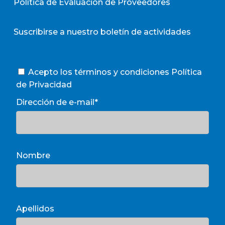
Política de Evaluación de Proveedores
Suscribirse a nuestro boletín de actividades
Acepto los términos y condiciones
Política
de Privacidad
Dirección de e-mail*
Nombre
Apellidos