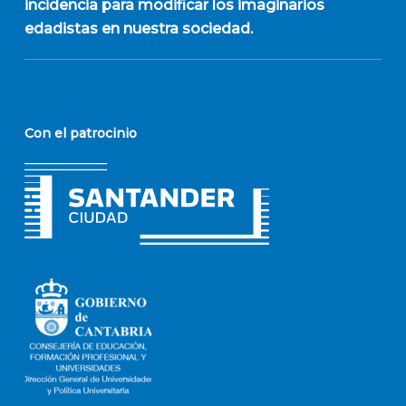
incidencia para modificar los imaginarios
edadistas en nuestra sociedad.
Con el patrocinio