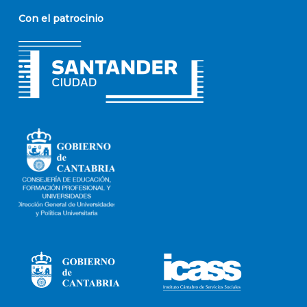
Con el patrocinio