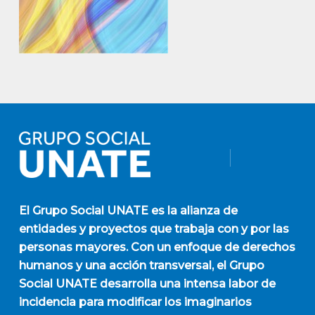
El
Grupo Social UNATE
es la alianza de
entidades y proyectos que trabaja con y por las
personas mayores. Con un enfoque de derechos
humanos y una acción transversal, el Grupo
Social UNATE desarrolla una intensa labor de
incidencia para modificar los imaginarios