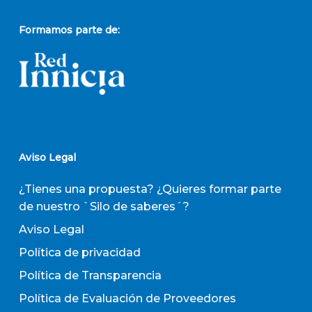
Formamos parte de:
Aviso Legal
¿Tienes una propuesta? ¿Quieres formar parte
de nuestro `Silo de saberes´?
Aviso Legal
Política de privacidad
Política de Transparencia
Política de Evaluación de Proveedores