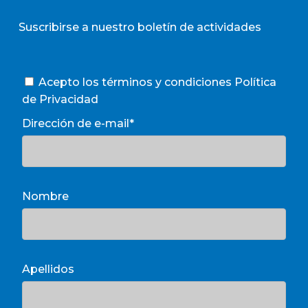
Suscribirse a nuestro boletín de actividades
Acepto los términos y condiciones
Política
de Privacidad
Dirección de e-mail*
Nombre
Apellidos