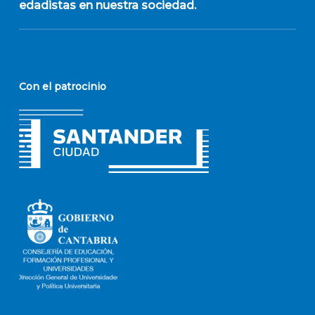
edadistas en nuestra sociedad.
Con el patrocinio