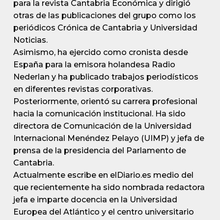
para la revista Cantabria Económica y dirigió
otras de las publicaciones del grupo como los
periódicos Crónica de Cantabria y Universidad
Noticias.
Asimismo, ha ejercido como cronista desde
España para la emisora holandesa Radio
Nederlan y ha publicado trabajos periodísticos
en diferentes revistas corporativas.
Posteriormente, orientó su carrera profesional
hacia la comunicación institucional. Ha sido
directora de Comunicación de la Universidad
Internacional Menéndez Pelayo (UIMP) y jefa de
prensa de la presidencia del Parlamento de
Cantabria.
Actualmente escribe en elDiario.es medio del
que recientemente ha sido nombrada redactora
jefa e imparte docencia en la Universidad
Europea del Atlántico y el centro universitario