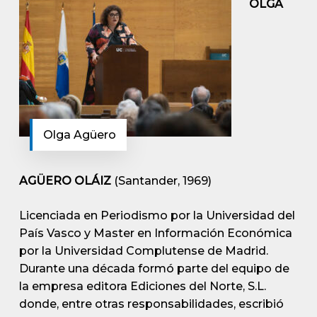
OLGA
Olga Agüero
AGÜERO OLÁIZ
(Santander, 1969)
Licenciada en Periodismo por la Universidad del
País Vasco y Master en Información Económica
por la Universidad Complutense de Madrid.
Durante una década formó parte del equipo de
la empresa editora Ediciones del Norte, S.L.
donde, entre otras responsabilidades, escribió