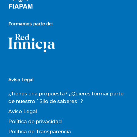
Formamos parte de:
Aviso Legal
¿Tienes una propuesta? ¿Quieres formar parte
de nuestro `Silo de saberes´?
Aviso Legal
Política de privacidad
Política de Transparencia