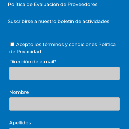
Política de Evaluación de Proveedores
Suscribirse a nuestro boletín de actividades
Acepto los términos y condiciones
Política
de Privacidad
Dirección de e-mail*
Nombre
Apellidos