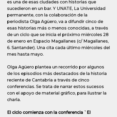
es una de esas ciudades con historias que
sucedieron en un bar. Y UNATE, La Universidad
permanente, con la colaboración de la
periodista Olga Agüero, va a difundir cinco de
esas historias más o menos conocidas, a través
de un ciclo que se inicia el próximo miércoles 28
de enero en Espacio Magallanes (c/ Magallanes,
6. Santander). Una cita cada último miércoles del
mes hasta mayo.
Olga Agüero plantea un recorrido por algunos
de los episodios más destacados de la historia
reciente de Cantabria a través de cinco
conferencias. Se trata de narrar estos sucesos
con el apoyo de material gráfico, para ilustrar la
charla.
El ciclo comienza con la conferencia `El