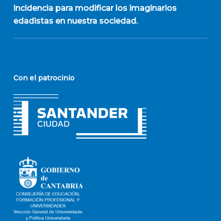
incidencia para modificar los imaginarios
edadistas en nuestra sociedad.
Con el patrocinio