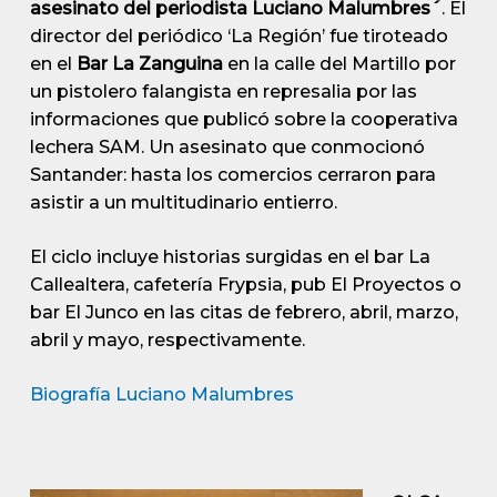
asesinato del periodista Luciano Malumbres´
. El
director del periódico ‘La Región’ fue tiroteado
en el
Bar La Zanguina
en la calle del Martillo por
un pistolero falangista en represalia por las
informaciones que publicó sobre la cooperativa
lechera SAM. Un asesinato que conmocionó
Santander: hasta los comercios cerraron para
asistir a un multitudinario entierro.
El ciclo incluye historias surgidas en el bar La
Callealtera, cafetería Frypsia, pub El Proyectos o
bar El Junco en las citas de febrero, abril, marzo,
abril y mayo, respectivamente.
Biografía Luciano Malumbres