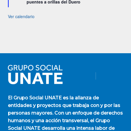
puentes a orillas del Duero
Ver calendario
El
Grupo Social UNATE
es la alianza de
entidades y proyectos que trabaja con y por las
personas mayores. Con un enfoque de derechos
humanos y una acción transversal, el Grupo
Social UNATE desarrolla una intensa labor de