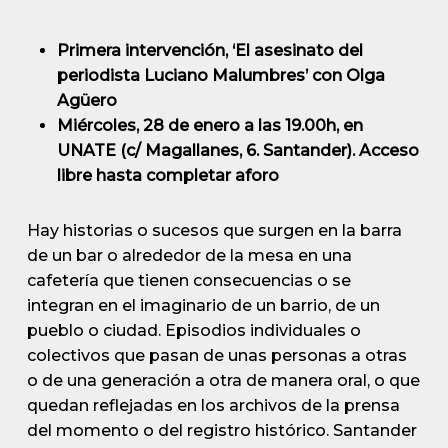
Primera intervención, ‘El asesinato del
periodista Luciano Malumbres’ con Olga
Agüero
Miércoles, 28 de enero a las 19.00h, en
UNATE (c/ Magallanes, 6. Santander). Acceso
libre hasta completar aforo
Hay historias o sucesos que surgen en la barra
de un bar o alrededor de la mesa en una
cafetería que tienen consecuencias o se
integran en el imaginario de un barrio, de un
pueblo o ciudad. Episodios individuales o
colectivos que pasan de unas personas a otras
o de una generación a otra de manera oral, o que
quedan reflejadas en los archivos de la prensa
del momento o del registro histórico. Santander