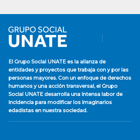
El
Grupo Social UNATE
es la alianza de
entidades y proyectos que trabaja con y por las
personas mayores. Con un enfoque de derechos
humanos y una acción transversal, el Grupo
Social UNATE desarrolla una intensa labor de
incidencia para modificar los imaginarios
edadistas en nuestra sociedad.