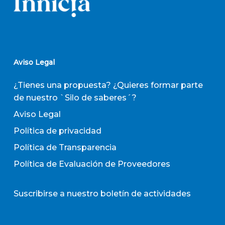
Aviso Legal
¿Tienes una propuesta? ¿Quieres formar parte
de nuestro `Silo de saberes´?
Aviso Legal
Política de privacidad
Política de Transparencia
Política de Evaluación de Proveedores
Suscribirse a nuestro boletín de actividades