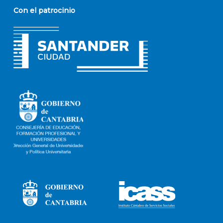
Con el patrocinio