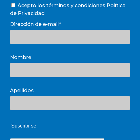
Acepto los términos y condiciones
Política
de Privacidad
Dirección de e-mail*
Nombre
Apellidos