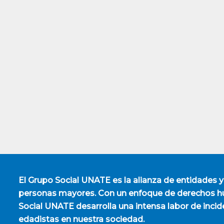
El
Grupo Social UNATE
es la alianza de entidades y
personas mayores. Con un enfoque de derechos hu
Social UNATE desarrolla una intensa labor de incid
edadistas en nuestra sociedad.