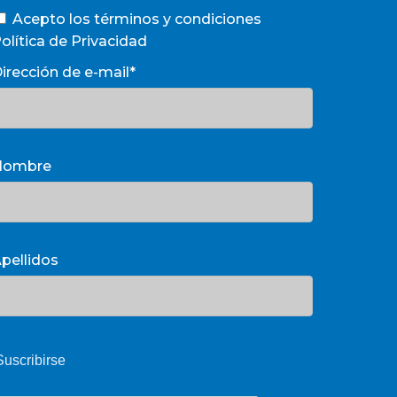
Acepto los términos y condiciones
olítica de Privacidad
irección de e-mail*
Nombre
pellidos