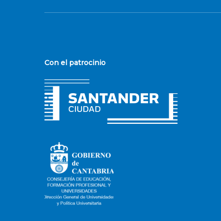
Con el patrocinio