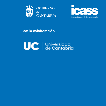
Con la colaboración