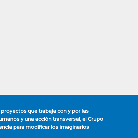
 proyectos que trabaja con y por las
manos y una acción transversal, el Grupo
encia para modificar los imaginarios