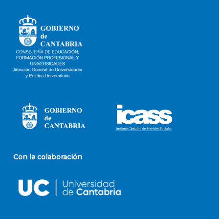
Con la colaboración