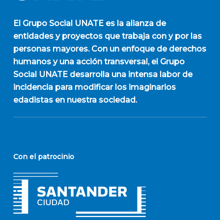
El
Grupo Social UNATE
es la alianza de
entidades y proyectos que trabaja con y por las
personas mayores. Con un enfoque de derechos
humanos y una acción transversal, el Grupo
Social UNATE desarrolla una intensa labor de
incidencia para modificar los imaginarios
edadistas en nuestra sociedad.
Con el patrocinio