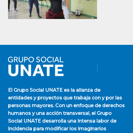
El
Grupo Social UNATE
es la alianza de
entidades y proyectos que trabaja con y por las
personas mayores. Con un enfoque de derechos
humanos y una acción transversal, el Grupo
Social UNATE desarrolla una intensa labor de
incidencia para modificar los imaginarios