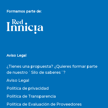
Formamos parte de:
Aviso Legal
¿Tienes una propuesta? ¿Quieres formar parte
de nuestro `Silo de saberes´?
Aviso Legal
Política de privacidad
Política de Transparencia
Política de Evaluación de Proveedores