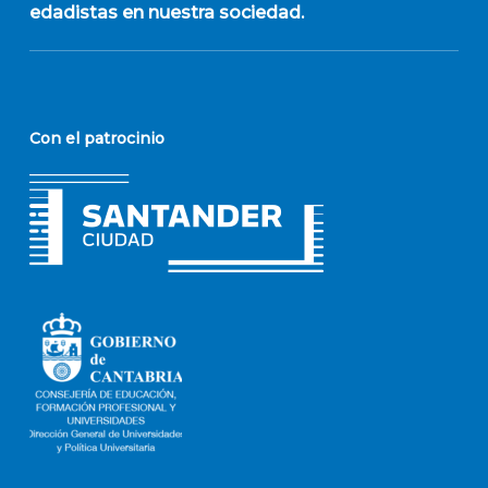
edadistas en nuestra sociedad.
Con el patrocinio