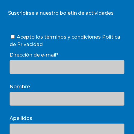
Suscribirse a nuestro boletín de actividades
Acepto los términos y condiciones
Política
de Privacidad
Dirección de e-mail*
Nombre
Apellidos