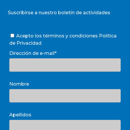
Suscribirse a nuestro boletín de actividades
Acepto los términos y condiciones
Política
de Privacidad
Dirección de e-mail*
Nombre
Apellidos