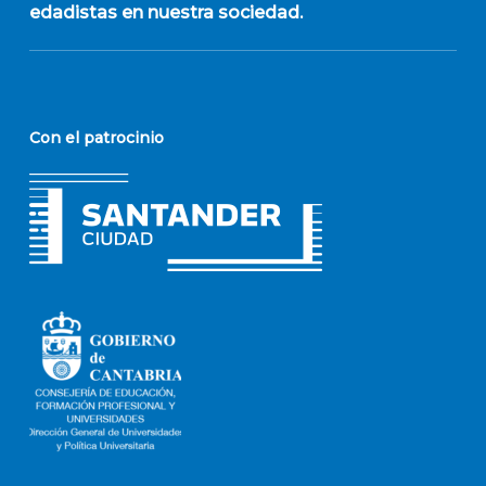
edadistas en nuestra sociedad.
Con el patrocinio