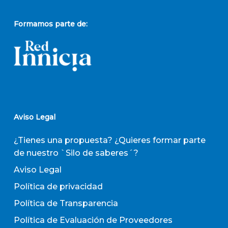
Formamos parte de:
Aviso Legal
¿Tienes una propuesta? ¿Quieres formar parte
de nuestro `Silo de saberes´?
Aviso Legal
Política de privacidad
Política de Transparencia
Política de Evaluación de Proveedores