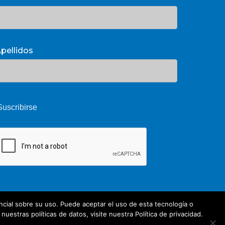
pellidos
cial sobre su uso. Puede aceptar el uso de esta tecnología o
estras políticas de datos, visite nuestra Política de privacidad.
Share