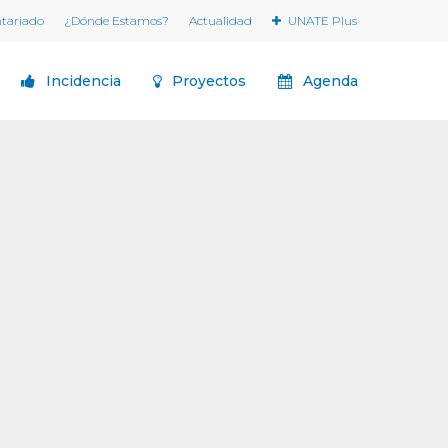
ntariado
¿Dónde Estamos?
Actualidad
UNATE Plus
Incidencia
Proyectos
Agenda