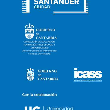
Con la colaboración