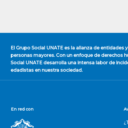
El
Grupo Social UNATE
es la alianza de entidades y
personas mayores. Con un enfoque de derechos hu
Social UNATE desarrolla una intensa labor de incid
edadistas en nuestra sociedad.
En red con
A
¿