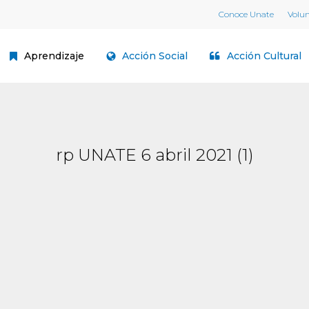
Conoce Unate
Volu
Aprendizaje
Acción Social
Acción Cultural
rp UNATE 6 abril 2021 (1)