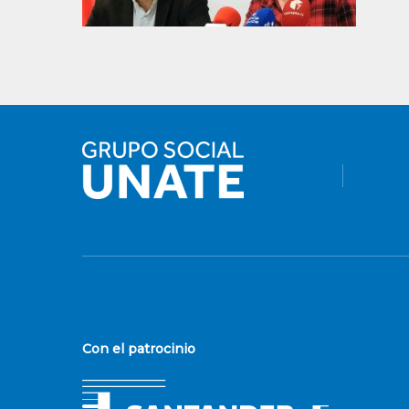
Con el patrocinio