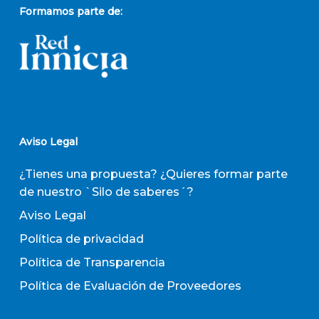
Formamos parte de:
Aviso Legal
¿Tienes una propuesta? ¿Quieres formar parte
de nuestro `Silo de saberes´?
Aviso Legal
Política de privacidad
Política de Transparencia
Política de Evaluación de Proveedores