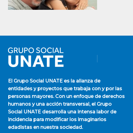
El
Grupo Social UNATE
es la alianza de
entidades y proyectos que trabaja con y por las
personas mayores. Con un enfoque de derechos
humanos y una acción transversal, el Grupo
Social UNATE desarrolla una intensa labor de
incidencia para modificar los imaginarios
edadistas en nuestra sociedad.