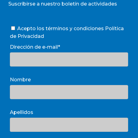
Suscribirse a nuestro boletín de actividades
Acepto los términos y condiciones
Política
de Privacidad
Dirección de e-mail*
Nombre
Apellidos