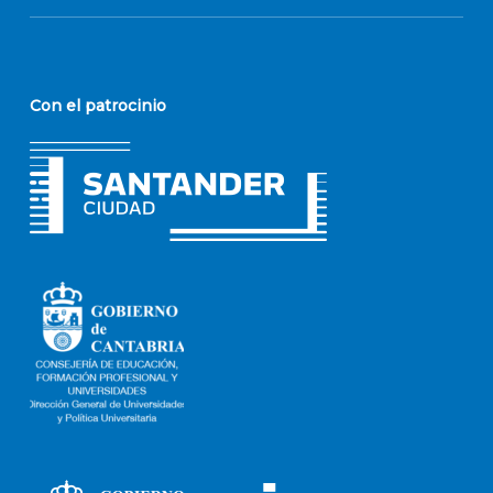
Con el patrocinio