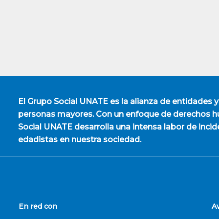
El
Grupo Social UNATE
es la alianza de entidades y
personas mayores. Con un enfoque de derechos hu
Social UNATE desarrolla una intensa labor de incid
edadistas en nuestra sociedad.
En red con
A