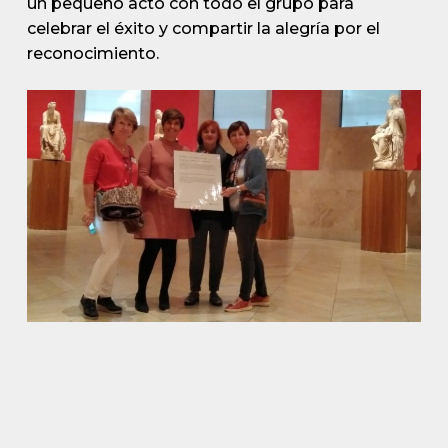
un pequeño acto con todo el grupo para
celebrar el éxito y compartir la alegría por el
reconocimiento.