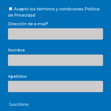
Acepto los términos y condiciones
Política
de Privacidad
Dirección de e-mail*
Nombre
Apellidos