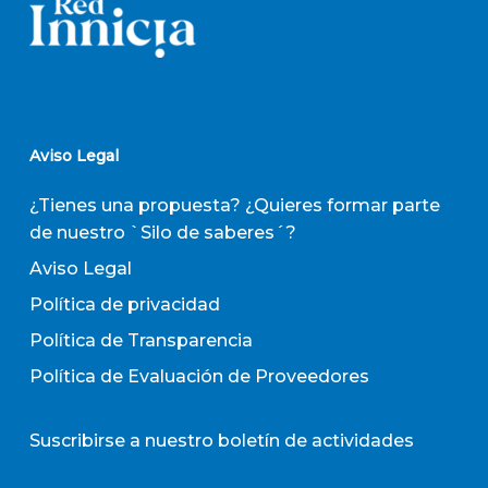
Aviso Legal
¿Tienes una propuesta? ¿Quieres formar parte
de nuestro `Silo de saberes´?
Aviso Legal
Política de privacidad
Política de Transparencia
Política de Evaluación de Proveedores
Suscribirse a nuestro boletín de actividades