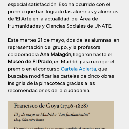
especial satisfacción. Eso ha ocurrido con el
premio que han logrado las alumnas y alumnos
de ‘El Arte en la actualidad’ del Área de
Humanidades y Ciencias Sociales de UNATE.
Este martes 21 de mayo, dos de las alumnas, en
representación del grupo, y la profesora
colaboradora
Ana Malagón
, llegaron hasta el
Museo de El Prado
, en Madrid, para recoger el
premio en el concurso
Cartela Abierta
, que
buscaba modificar las cartelas de cinco obras
insignia de la pinacoteca gracias a las
recomendaciones de la ciudadanía.