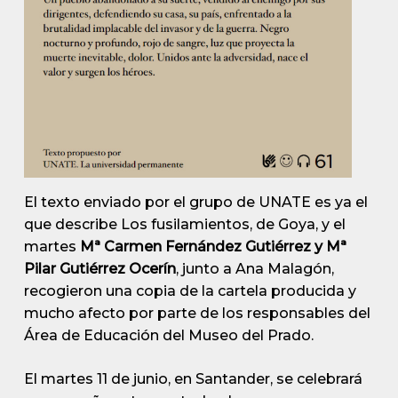
El texto enviado por el grupo de UNATE es ya el
que describe Los fusilamientos, de Goya, y el
martes
Mª Carmen Fernández Gutiérrez y Mª
Pilar Gutiérrez Ocerín
, junto a Ana Malagón,
recogieron una copia de la cartela producida y
mucho afecto por parte de los responsables del
Área de Educación del Museo del Prado.
El martes 11 de junio, en Santander, se celebrará