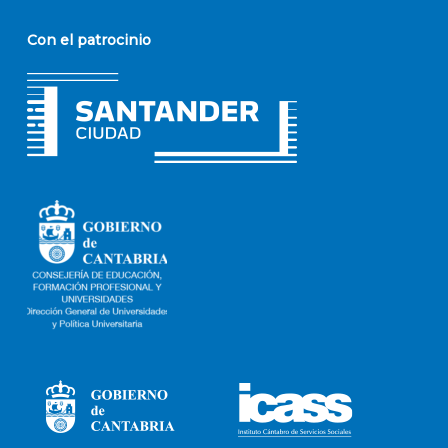
Con el patrocinio