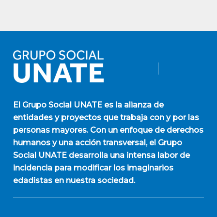
El
Grupo Social UNATE
es la alianza de
entidades y proyectos que trabaja con y por las
personas mayores. Con un enfoque de derechos
humanos y una acción transversal, el Grupo
Social UNATE desarrolla una intensa labor de
incidencia para modificar los imaginarios
edadistas en nuestra sociedad.