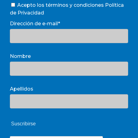
Acepto los términos y condiciones
Política
de Privacidad
Dirección de e-mail*
Nombre
Apellidos