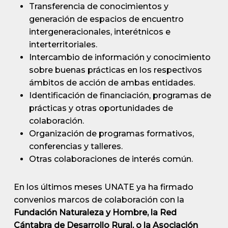
Transferencia de conocimientos y
generación de espacios de encuentro
intergeneracionales, interétnicos e
interterritoriales.
Intercambio de información y conocimiento
sobre buenas prácticas en los respectivos
ámbitos de acción de ambas entidades.
Identificación de financiación, programas de
prácticas y otras oportunidades de
colaboración.
Organización de programas formativos,
conferencias y talleres.
Otras colaboraciones de interés común.
En los últimos meses UNATE ya ha firmado
convenios marcos de colaboración con la
Fundación Naturaleza y Hombre, la Red
Cántabra de Desarrollo Rural, o la Asociación