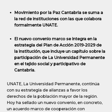
Movimiento por la Paz Cantabria se suma a
la red de instituciones con las que colabora
formalmente UNATE.
El nuevo convenio marco se integra en la
estrategia del Plan de Acción 2019-2029 de
la institución, que incluye un capítulo sobre la
participación de La Universidad Permanente
en el tejido social y participativo de
Cantabria.
UNATE, La Universidad Permanente, continúa
con su estrategia de alianzas a favor los
derechos de la población mayor de la región.
Hoy ha sellado un nuevo convenio, en concreto,
un acuerdo marco de cooperación con