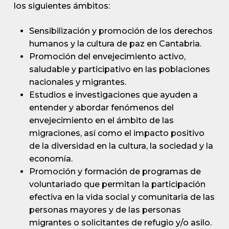
los siguientes ámbitos:
Sensibilización y promoción de los derechos
humanos y la cultura de paz en Cantabria.
Promoción del envejecimiento activo,
saludable y participativo en las poblaciones
nacionales y migrantes.
Estudios e investigaciones que ayuden a
entender y abordar fenómenos del
envejecimiento en el ámbito de las
migraciones, así como el impacto positivo
de la diversidad en la cultura, la sociedad y la
economía.
Promoción y formación de programas de
voluntariado que permitan la participación
efectiva en la vida social y comunitaria de las
personas mayores y de las personas
migrantes o solicitantes de refugio y/o asilo.