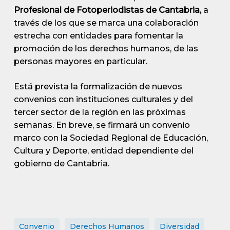
Profesional de Fotoperiodistas de Cantabria,
a
través de los que se marca una colaboración
estrecha con entidades para fomentar la
promoción de los derechos humanos, de las
personas mayores en particular.
Está prevista la formalización de nuevos
convenios con instituciones culturales y del
tercer sector de la región en las próximas
semanas. En breve, se firmará un convenio
marco con la Sociedad Regional de Educación,
Cultura y Deporte, entidad dependiente del
gobierno de Cantabria.
Convenio
Derechos Humanos
Diversidad