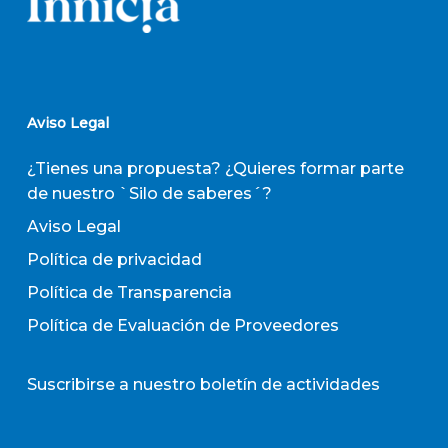
Aviso Legal
¿Tienes una propuesta? ¿Quieres formar parte
de nuestro `Silo de saberes´?
Aviso Legal
Política de privacidad
Política de Transparencia
Política de Evaluación de Proveedores
Suscribirse a nuestro boletín de actividades