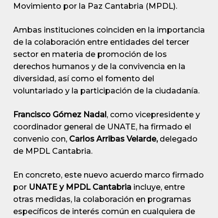
Movimiento por la Paz Cantabria (MPDL).
Ambas instituciones coinciden en la importancia
de la colaboración entre entidades del tercer
sector en materia de promoción de los
derechos humanos y de la convivencia en la
diversidad, así como el fomento del
voluntariado y la participación de la ciudadanía.
Francisco Gómez Nadal
, como vicepresidente y
coordinador general de UNATE, ha firmado el
convenio con,
Carlos Arribas Velarde,
delegado
de MPDL Cantabria.
En concreto, este nuevo acuerdo marco firmado
por
UNATE y MPDL Cantabria
incluye, entre
otras medidas, la colaboración en programas
específicos de interés común en cualquiera de