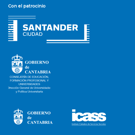
Con el patrocinio