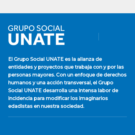
El
Grupo Social UNATE
es la alianza de
entidades y proyectos que trabaja con y por las
personas mayores. Con un enfoque de derechos
humanos y una acción transversal, el Grupo
Social UNATE desarrolla una intensa labor de
incidencia para modificar los imaginarios
edadistas en nuestra sociedad.