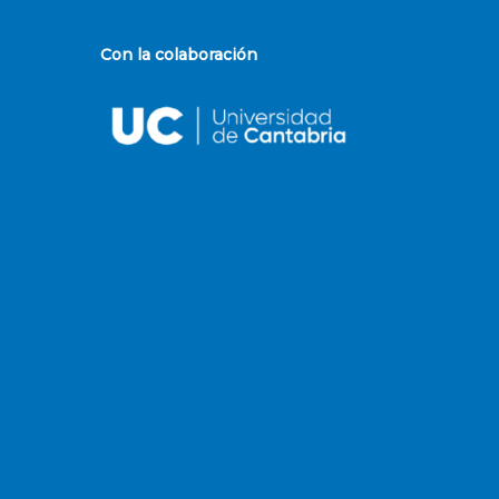
Con la colaboración