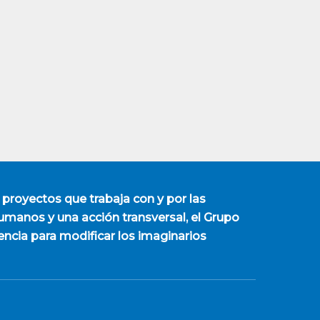
 proyectos que trabaja con y por las
manos y una acción transversal, el Grupo
encia para modificar los imaginarios