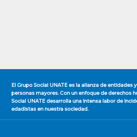
El
Grupo Social UNATE
es la alianza de entidades y
personas mayores. Con un enfoque de derechos hu
Social UNATE desarrolla una intensa labor de incid
edadistas en nuestra sociedad.