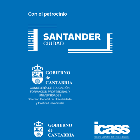
Con el patrocinio