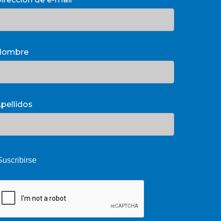
Nombre
pellidos