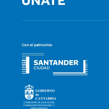
Con el patrocinio