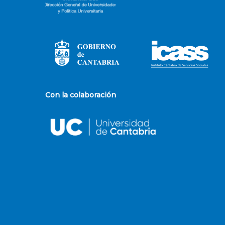
Con la colaboración