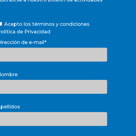
Acepto los términos y condiciones
olítica de Privacidad
irección de e-mail*
Nombre
pellidos