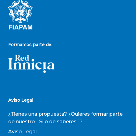
Formamos parte de:
Aviso Legal
¿Tienes una propuesta? ¿Quieres formar parte
de nuestro `Silo de saberes´?
Aviso Legal