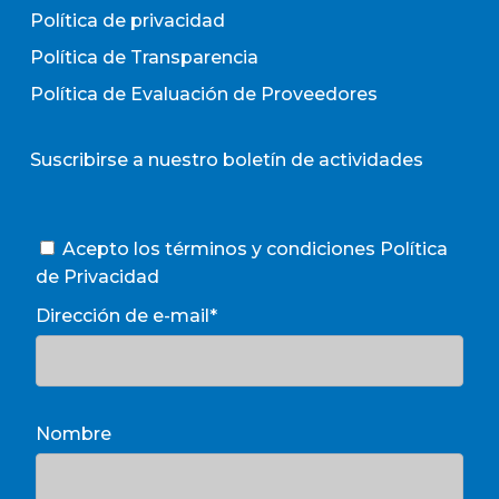
Política de privacidad
Política de Transparencia
Política de Evaluación de Proveedores
Suscribirse a nuestro boletín de actividades
Acepto los términos y condiciones
Política
de Privacidad
Dirección de e-mail*
Nombre