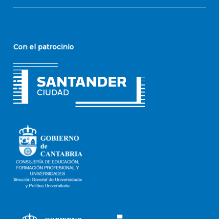
Con el patrocinio