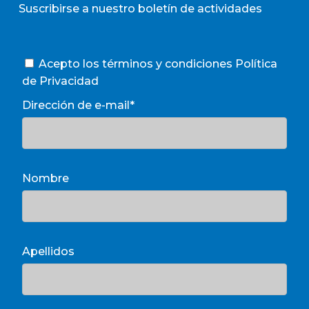
Suscribirse a nuestro boletín de actividades
Acepto los términos y condiciones
Política
de Privacidad
Dirección de e-mail*
Nombre
Apellidos