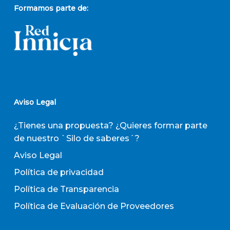
Formamos parte de:
Aviso Legal
¿Tienes una propuesta? ¿Quieres formar parte
de nuestro `Silo de saberes´?
Aviso Legal
Política de privacidad
Política de Transparencia
Política de Evaluación de Proveedores