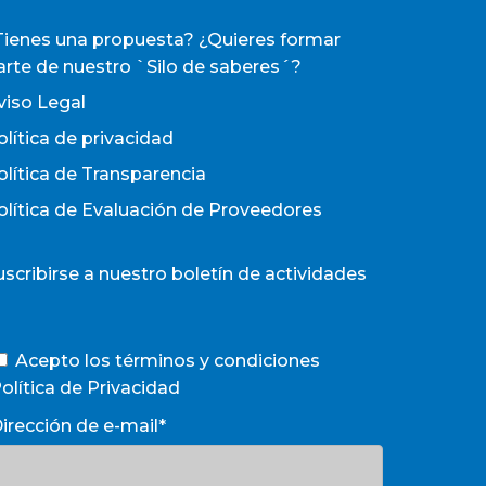
Tienes una propuesta? ¿Quieres formar
arte de nuestro `Silo de saberes´?
viso Legal
olítica de privacidad
olítica de Transparencia
olítica de Evaluación de Proveedores
uscribirse a nuestro boletín de actividades
Acepto los términos y condiciones
olítica de Privacidad
irección de e-mail*