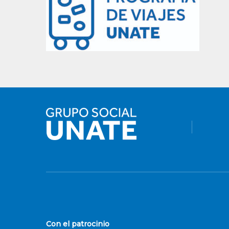
Con el patrocinio