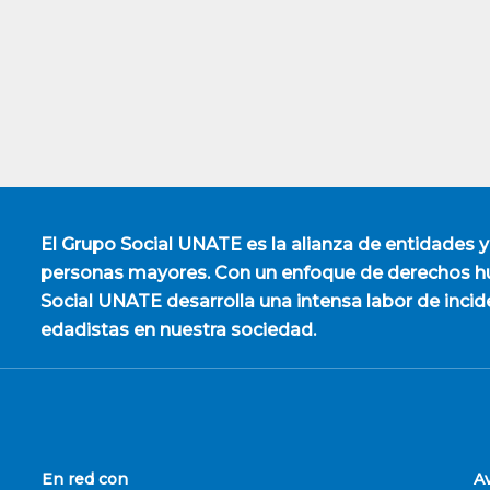
El
Grupo Social UNATE
es la alianza de entidades y
personas mayores. Con un enfoque de derechos hu
Social UNATE desarrolla una intensa labor de incid
edadistas en nuestra sociedad.
En red con
A