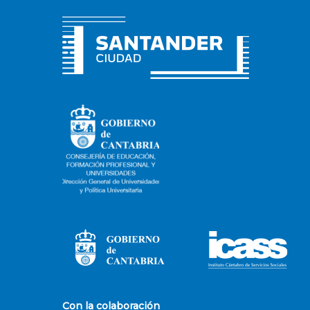
Con la colaboración