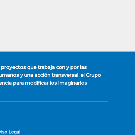
 proyectos que trabaja con y por las
manos y una acción transversal, el Grupo
encia para modificar los imaginarios
viso Legal