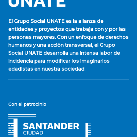
El
Grupo Social UNATE
es la alianza de
entidades y proyectos que trabaja con y por las
personas mayores. Con un enfoque de derechos
humanos y una acción transversal, el Grupo
Social UNATE desarrolla una intensa labor de
incidencia para modificar los imaginarios
edadistas en nuestra sociedad.
Con el patrocinio