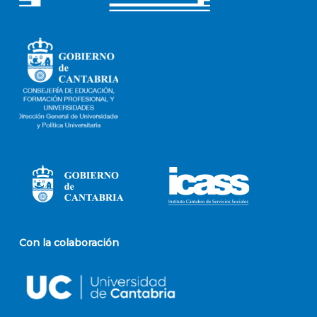
Con la colaboración