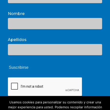
Nombre
Apellidos
Usamos cookies para personalizar su contenido y crear una
mejor experiencia para usted. Podemos recopilar información