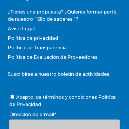
¿Tienes una propuesta? ¿Quieres formar parte
de nuestro `Silo de saberes´?
Aviso Legal
Política de privacidad
Política de Transparencia
Política de Evaluación de Proveedores
Suscribirse a nuestro boletín de actividades
Acepto los términos y condiciones
Política
de Privacidad
Dirección de e-mail*