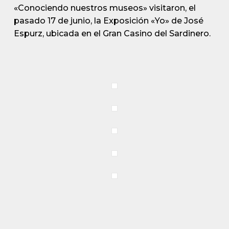
«Conociendo nuestros museos» visitaron, el
pasado 17 de junio, la Exposición «Yo» de José
Espurz, ubicada en el Gran Casino del Sardinero.