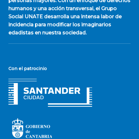
personas mayores. Con un enfoque de derechos
humanos y una acción transversal, el Grupo
Social UNATE desarrolla una intensa labor de
incidencia para modificar los imaginarios
edadistas en nuestra sociedad.
Con el patrocinio