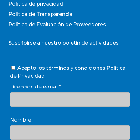
Política de privacidad
Política de Transparencia
Política de Evaluación de Proveedores
Suscribirse a nuestro boletín de actividades
Acepto los términos y condiciones
Política
de Privacidad
Dirección de e-mail*
Nombre