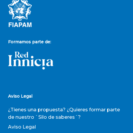
Formamos parte de:
Aviso Legal
¿Tienes una propuesta? ¿Quieres formar parte
de nuestro `Silo de saberes´?
Aviso Legal