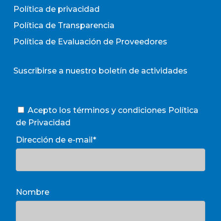
Política de privacidad
Política de Transparencia
Política de Evaluación de Proveedores
Suscribirse a nuestro boletín de actividades
Acepto los términos y condiciones
Política
de Privacidad
Dirección de e-mail*
Nombre