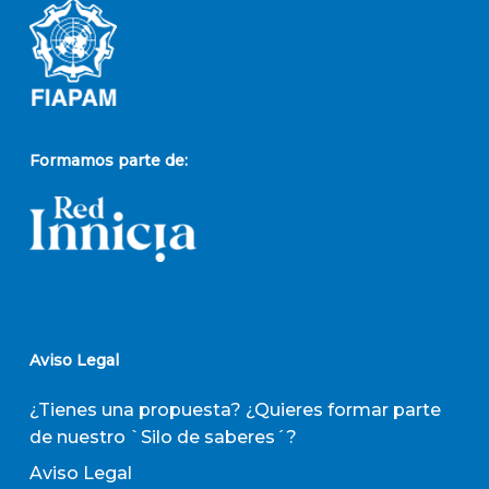
Formamos parte de:
Aviso Legal
¿Tienes una propuesta? ¿Quieres formar parte
de nuestro `Silo de saberes´?
Aviso Legal