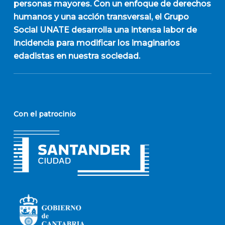
personas mayores. Con un enfoque de derechos
humanos y una acción transversal, el Grupo
Social UNATE desarrolla una intensa labor de
incidencia para modificar los imaginarios
edadistas en nuestra sociedad.
Con el patrocinio